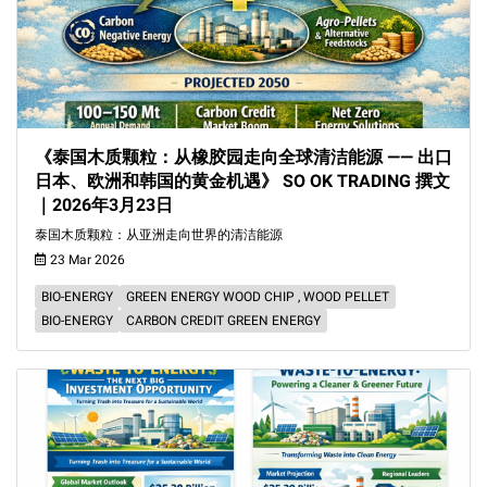
《泰国木质颗粒：从橡胶园走向全球清洁能源 —— 出口
日本、欧洲和韩国的黄金机遇》 SO OK TRADING 撰文
｜2026年3月23日
泰国木质颗粒：从亚洲走向世界的清洁能源
23 Mar 2026
BIO-ENERGY
GREEN ENERGY WOOD CHIP , WOOD PELLET
BIO-ENERGY
CARBON CREDIT GREEN ENERGY