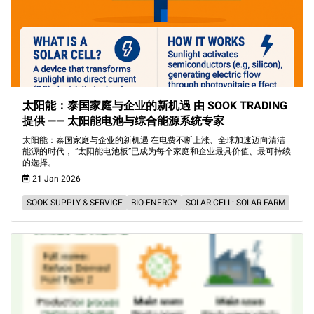
太阳能：泰国家庭与企业的新机遇 由 SOOK TRADING
提供 —— 太阳能电池与综合能源系统专家
太阳能：泰国家庭与企业的新机遇 在电费不断上涨、全球加速迈向清洁
能源的时代， “太阳能电池板”已成为每个家庭和企业最具价值、最可持续
的选择。
21 Jan 2026
SOOK SUPPLY & SERVICE
BIO-ENERGY
SOLAR CELL: SOLAR FARM