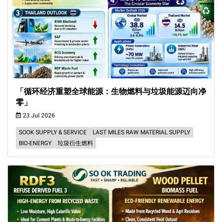
「循环经济重塑全球能源：生物燃料与垃圾能源迈向净
零」
23 Jul 2026
SOOK SUPPLY & SERVICE
LAST MILES RAW MATERIAL SUPPLY
BIO-ENERGY
垃圾衍生燃料