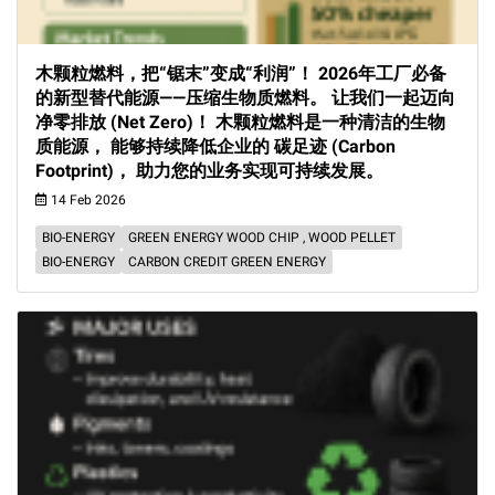
木颗粒燃料，把“锯末”变成“利润”！ 2026年工厂必备
的新型替代能源——压缩生物质燃料。 让我们一起迈向
净零排放 (Net Zero)！ 木颗粒燃料是一种清洁的生物
质能源， 能够持续降低企业的 碳足迹 (Carbon
Footprint)， 助力您的业务实现可持续发展。
14 Feb 2026
BIO-ENERGY
GREEN ENERGY WOOD CHIP , WOOD PELLET
BIO-ENERGY
CARBON CREDIT GREEN ENERGY