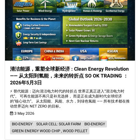
清洁能源，重塑全球新经济 : Clean Energy Revolution
—— 从太阳到氢能，未来的转折点 SO OK TRADING ：
2026年5月3日
⚡ 替代能源：迈向清洁电力时代的转折点 世界正真正进入“清洁电力时
代”。 可再生能源不再只是补充选择， 而是正在成为新时代全球经济
的“核心动力”。 从太阳能、风能、水力，到绿色氢能 —— 所有技术都在推
动世界迈向 NET ZERO 的目标。
3 May 2026
BIO-ENERGY
SOLAR CELL: SOLAR FARM
BIO-ENERGY
GREEN ENERGY WOOD CHIP , WOOD PELLET