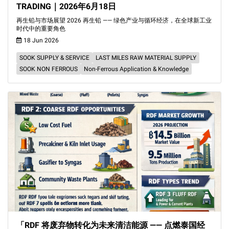
TRADING｜2026年6月18日
再生铅与市场展望 2026 再生铅 —— 绿色产业与循环经济，在全球新工业
时代中的重要角色
18 Jun 2026
SOOK SUPPLY & SERVICE
LAST MILES RAW MATERIAL SUPPLY
SOOK NON FERROUS
Non-Ferrous Application & Knowledge
「RDF 将废弃物转化为未来清洁能源 —— 点燃泰国经