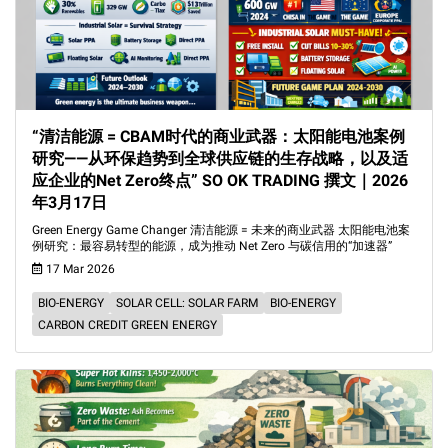
“清洁能源 = CBAM时代的商业武器：太阳能电池案例
研究——从环保趋势到全球供应链的生存战略，以及适
应企业的Net Zero终点” SO OK TRADING 撰文｜2026
年3月17日
Green Energy Game Changer 清洁能源 = 未来的商业武器 太阳能电池案
例研究：最容易转型的能源，成为推动 Net Zero 与碳信用的“加速器”
17 Mar 2026
BIO-ENERGY
SOLAR CELL: SOLAR FARM
BIO-ENERGY
CARBON CREDIT GREEN ENERGY