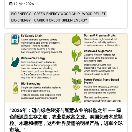
12 Mar 2026
BIO-ENERGY
GREEN ENERGY WOOD CHIP , WOOD PELLET
BIO-ENERGY
CARBON CREDIT GREEN ENERGY
“2026年：迈向绿色经济与智慧农业的转型之年 —— 绿
色能源是生存之道，农业是致富之源。泰国凭借木质颗
粒、木薯和榴莲，这些世界所需的明星产品，进军全球
市场。”