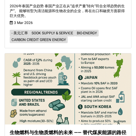
2026年泰国产业趋势 泰国产业正在从“追求产量”转向“符合全球趋势的生
产”。 能够转型为清洁能源和生物农业的企业，将在出口和融资方面获得
巨大优势。
3 Mar 2026
- 美元汇率
SOOK SUPPLY & SERVICE
BIO-ENERGY
CARBON CREDIT GREEN ENERGY
生物燃料与生物质燃料的未来 —— 替代煤炭能源的路径