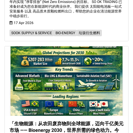
年内实现 “净零排放” (Net Zero Emissions) 的目标。 SO OK TRADING 已
准备好成为您在新能源时代的商业伙伴。 我们提供 太阳能电池板一站式
安装服务 以及 高品质木质颗粒燃料出口，帮助您的企业在清洁能源世界
中稳步前行。
17 Apr 2026
SOOK SUPPLY & SERVICE
BIO-ENERGY
垃圾衍生燃料
「生物能源：从农田废弃物到全球能源，迈向千亿美元
市场 —— Bioenergy 2030，世界所需的绿色动力。今