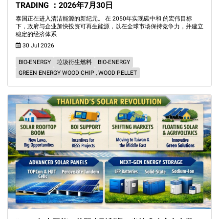
TRADING ：2026年7月30日
泰国正在进入清洁能源的新纪元。 在 2050年实现碳中和 的宏伟目标
下，政府与企业加快投资可再生能源，以在全球市场保持竞争力，并建立
稳定的经济体系
30 Jul 2026
BIO-ENERGY
垃圾衍生燃料
BIO-ENERGY
GREEN ENERGY WOOD CHIP , WOOD PELLET