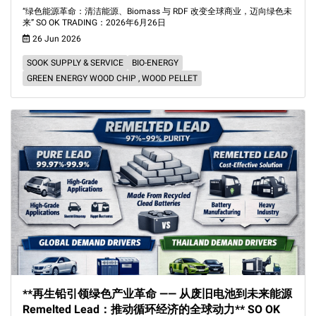
“绿色能源革命：清洁能源、Biomass 与 RDF 改变全球商业，迈向绿色未
来” SO OK TRADING：2026年6月26日
26 Jun 2026
SOOK SUPPLY & SERVICE
BIO-ENERGY
GREEN ENERGY WOOD CHIP , WOOD PELLET
**再生铅引领绿色产业革命 —— 从废旧电池到未来能源
Remelted Lead：推动循环经济的全球动力** SO OK