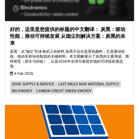
好的，这里是您提供的标题的中文翻译： 炭黑：驱动
性能，推动可持续发展 从烟尘到解决方案：炭黑的未
来
炭黑：从“烟尘”到未来的工程材料 炭黑不仅仅是黑色颜料，它是驱动轮
胎、电动车和绿色制造的关键材料。本文图解展示了炭黑的主要用途、两
种类型（原生与回收），以及2026年全球与泰国市场的可持续发展趋
势。
4 Feb 2026
SOOK SUPPLY & SERVICE
LAST MILES RAW MATERIAL SUPPLY
BIO-ENERGY
CARBON CREDIT GREEN ENERGY