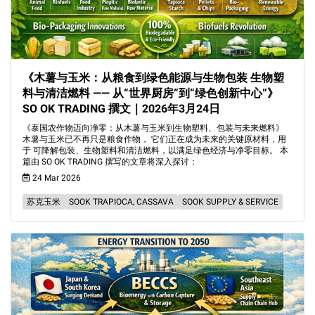
《木薯与玉米：从粮食到绿色能源与生物包装 生物塑
料与清洁燃料 —— 从“世界厨房”到“绿色创新中心”》
SO OK TRADING 撰文｜2026年3月24日
《泰国农作物迈向净零：从木薯与玉米到生物塑料、包装与未来燃料》
木薯与玉米已不再只是粮食作物， 它们正在成为未来的关键原材料，用
于 可降解包装、生物塑料和清洁燃料，以满足绿色经济与净零目标。 本
篇由 SO OK TRADING 撰写的文章将深入探讨：
24 Mar 2026
苏克玉米
SOOK TRAPIOCA, CASSAVA
SOOK SUPPLY & SERVICE