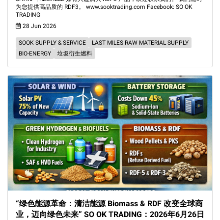
为您提供高品质的 RDF3。 www.sooktrading.com Facebook: SO OK
TRADING
28 Jun 2026
SOOK SUPPLY & SERVICE
LAST MILES RAW MATERIAL SUPPLY
BIO-ENERGY
垃圾衍生燃料
“绿色能源革命：清洁能源 Biomass & RDF 改变全球商
业，迈向绿色未来” SO OK TRADING：2026年6月26日