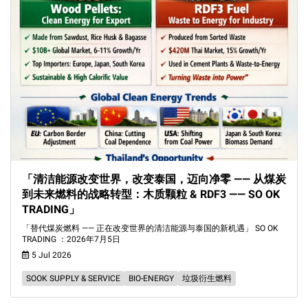
「清洁能源改变世界，改变泰国，迈向净零 —— 从煤炭
到未来燃料的战略转型：木质颗粒 & RDF3 —— SO OK
TRADING」
「替代煤炭燃料 —— 正在改变世界的清洁能源与泰国的新机遇」 SO OK
TRADING ：2026年7月5日
5 Jul 2026
SOOK SUPPLY & SERVICE
BIO-ENERGY
垃圾衍生燃料