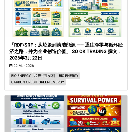
「RDF/SRF：从垃圾到清洁能源 —— 通往净零与循环经
济之路，并为企业创造价值」 SO OK TRADING 撰文 :
2026年3月22日
22 Mar 2026
BIO-ENERGY
垃圾衍生燃料
BIO-ENERGY
CARBON CREDIT GREEN ENERGY