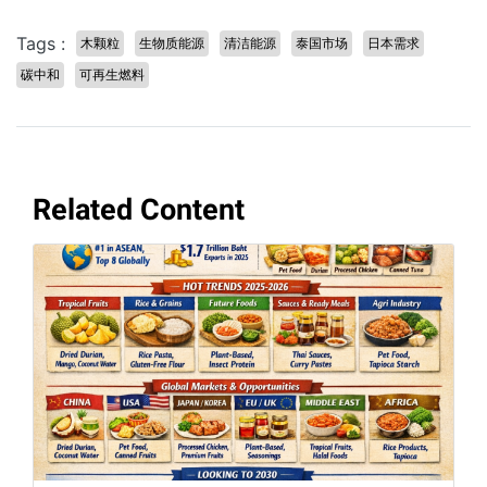
Tags :
木颗粒
生物质能源
清洁能源
泰国市场
日本需求
碳中和
可再生燃料
Related Content