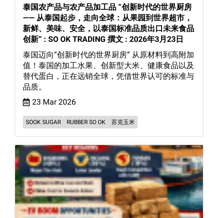
泰国农产品与农产品加工品 “创新时代的世界厨房
—— 从泰国起步，走向全球：从果园到世界超市，
新鲜、美味、安全，以泰国标准品质出口未来食品
创新” : SO OK TRADING 撰文 : 2026年3月23日
泰国迈向“创新时代的世界厨房” 从原材料到高附加
值！泰国的加工水果、创新型大米、健康食品以及
替代蛋白，正在远销全球，凭借世界认可的标准与
品质。
23 Mar 2026
SOOK SUGAR
RUBBER SO OK
苏克玉米