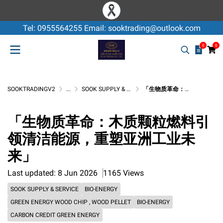
Tel: 0955564255 Email: sooktrading@outlook.com
0
0
SOOKTRADINGV2
...
SOOK SUPPLY & SERVICE
「生物质革命：木质颗粒燃料引领清洁能源，重塑亚洲工业未来」
「生物质革命：木质颗粒燃料引
领清洁能源，重塑亚洲工业未
来」
Last updated: 8 Jun 2026
1165 Views
SOOK SUPPLY & SERVICE
BIO-ENERGY
GREEN ENERGY WOOD CHIP , WOOD PELLET
BIO-ENERGY
CARBON CREDIT GREEN ENERGY