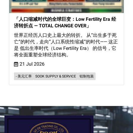
「人口缩减时代的全球巨变：Low Fertility Era 经
济转折点 — TOTAL CHANGE OVER」
世界正经历人口史上最大的转折。 从“出生多于死
亡”的时代，走向“人口系统性缩减”的时代—— 这正
是 低出生率时代（Low Fertility Era） 的信号，它
将全面重塑全球经济结构。
21 Jul 2026
- 美元汇率
SOOK SUPPLY & SERVICE
铝制包装