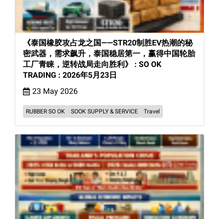
《泰国橡胶攻占龙之国——STR20制胜EV热潮的秘
密武器，需求飙升，泰国稳居第一，赢得中国轮胎
工厂青睐，逆转战局走向胜利》 : SO OK
TRADING : 2026年5月23日
23 May 2026
RUBBER SO OK
SOOK SUPPLY & SERVICE
Travel