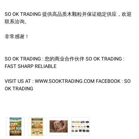
SO OK TRADING 提供高品质木颗粒并保证稳定供应，欢迎
联系洽询。
非常感谢！
SO OK TRADING : 您的商业合作伙伴 SO OK TRADING :
FAST SHARP RELIABLE
VISIT US AT : WWW.SOOKTRADING.COM FACEBOOK : SO
OK TRADING