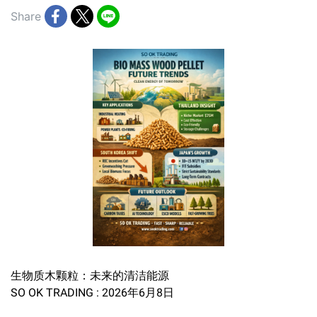
Share
生物质木颗粒：未来的清洁能源
SO OK TRADING : 2026年6月8日