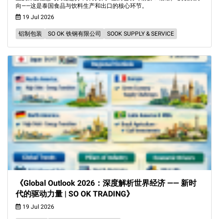
向——这是泰国食品与饮料生产和出口的核心环节。
19 Jul 2026
铝制包装
SO OK 铁钢有限公司
SOOK SUPPLY & SERVICE
《Global Outlook 2026：深度解析世界经济 —— 新时
代的驱动力量 | SO OK TRADING》
19 Jul 2026