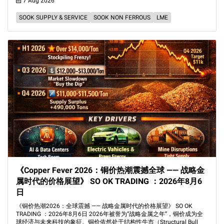
7 Aug 2026
SOOK SUPPLY & SERVICE
SOOK NON FERROUS
LME
《Copper Fever 2026：铜价热潮震撼全球 —— 战略金
属时代的价格展望》 SO OK TRADING ：2026年8月6
日
《铜价热潮2026：全球震撼 —— 战略金属时代的价格展望》 SO OK
TRADING ：2026年8月6日 2026年被誉为“战略金属之年”，铜价成为全
球经济与未来科技的象征。铜价依然处于结构性牛市（Structural Bull