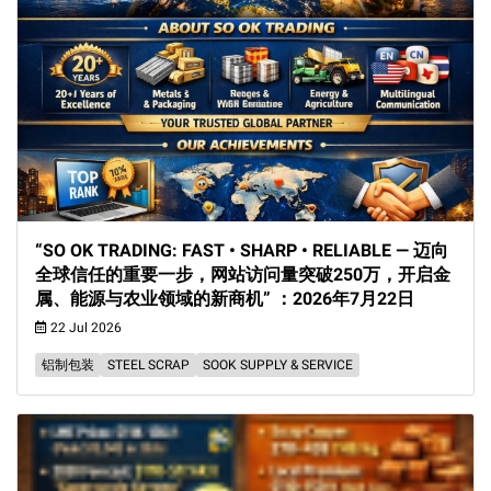
“SO OK TRADING: FAST • SHARP • RELIABLE — 迈向
全球信任的重要一步，网站访问量突破250万，开启金
属、能源与农业领域的新商机” ：2026年7月22日
22 Jul 2026
铝制包装
STEEL SCRAP
SOOK SUPPLY & SERVICE