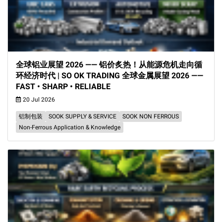
全球铝业展望 2026 —— 铝价炙热！从能源危机走向循
环经济时代 | SO OK TRADING 全球金属展望 2026 ——
FAST • SHARP • RELIABLE
20 Jul 2026
铝制包装
SOOK SUPPLY & SERVICE
SOOK NON FERROUS
Non-Ferrous Application & Knowledge