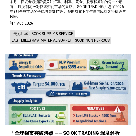
本月，投资者必须密切关注汇率、利率、黄金、股票和原油的每一个动
向， 以便制定应对快速变化市场的策略。 SO OK TRADING 汇总了2026
年8月全球市场的全貌与关键趋势， 帮助您在下半年自信应对各种机遇与
风险。
1 Aug 2026
- 美元汇率
SOOK SUPPLY & SERVICE
LAST MILES RAW MATERIAL SUPPLY
SOOK NON FERROUS
「全球铝市突破沸点 —— SO OK TRADING 深度解析