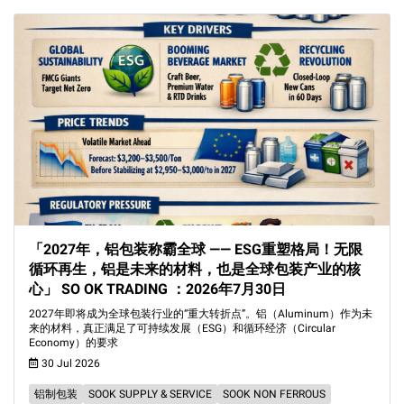
「2027年，铝包装称霸全球 —— ESG重塑格局！无限
循环再生，铝是未来的材料，也是全球包装产业的核
心」 SO OK TRADING ：2026年7月30日
2027年即将成为全球包装行业的“重大转折点”。铝（Aluminum）作为未
来的材料，真正满足了可持续发展（ESG）和循环经济（Circular
Economy）的要求
30 Jul 2026
铝制包装
SOOK SUPPLY & SERVICE
SOOK NON FERROUS