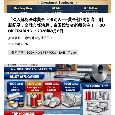
「深入解析全球黄金上涨动因——黄金创7周新高，刷
新纪录，全球市场沸腾，泰国投资者必须关注！」 SO
OK TRADING ：2026年8月6日
黄金飙升——泰铢升值也挡不住！
6 Aug 2026
- 美元汇率
SOOK NON FERROUS
LME
Travel