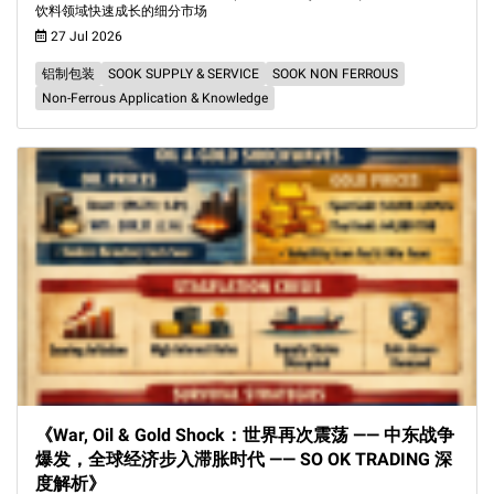
饮料领域快速成长的细分市场
27 Jul 2026
铝制包装
SOOK SUPPLY & SERVICE
SOOK NON FERROUS
Non-Ferrous Application & Knowledge
《War, Oil & Gold Shock：世界再次震荡 —— 中东战争
爆发，全球经济步入滞胀时代 —— SO OK TRADING 深
度解析》