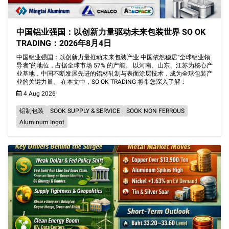
中国铝业强国：以创新力量驱动未来包装世界 SO OK
TRADING：2026年8月4日
中国铝业强国：以创新力量推动未来包装产业 中国依然稳居“全球铝业领
导者”的地位，占据全球市场 57% 的产能。 以河南、山东、江苏为核心产
业基地，中国不断发展先进的铝材轧制与表面涂层技术，成为全球包装产
业的关键力量。 在本文中，SO OK TRADING 将带您深入了解：
4 Aug 2026
铝制包装
SOOK SUPPLY & SERVICE
SOOK NON FERROUS
Aluminum Ingot