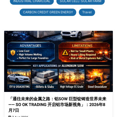
INDUSTRIAL CHARCOAL
SOLAR CELL: SOLAR FARM
CARBON CREDIT GREEN ENERGY
Travel
「通往未来的金属之路：铝SOW 巨型锭铸造世界未来
—— SO OK TRADING 开启铝市场新视角」：2026年8
月7日