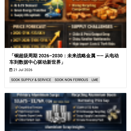
「铜超级周期 2026–2030：未来战略金属 —— 从电动
车到数据中心驱动新世界」
21 Jul 2026
SOOK SUPPLY & SERVICE
SOOK NON FERROUS
LME