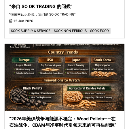
“来自 SO OK TRADING 的问候”
“很荣幸认识各位，我们是 SO OK TRADING”
12 Jun 2026
SOOK SUPPLY & SERVICE
SOOK NON FERROUS
SOOK FOOD
“2026年美伊战争与能源不稳定：Wood Pellets——在
石油战争、CBAM与净零时代引领未来的可再生能源”