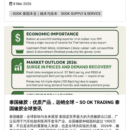
8 Mar 2026
- SOOK 泰国木业｜柚木与杂木
SOOK SUPPLY & SERVICE
泰国橡胶：优质产品，远销全球 – SO OK TRADING 泰
国橡胶全球资讯
泰国橡胶：全球影响与未来展望 泰国是世界最大的天然橡胶出口国，广
泛应用于汽车轮胎和医用手套等产业。全国橡胶种植面积超过 1900万
莱，不仅是农民的重要收入来源，也是全球供应链的关键。 2026年，橡