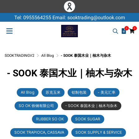
Tel: 0955564255 Email: sooktrading@outlook.com
0
0
SOOKTRADINGV2
All Blog
- SOOK 泰国木业｜柚木与杂木
- SOOK 泰国木业｜柚木与杂木
All Blog
苏克玉米
铝制包装
- 美元汇率
SO OK 铁钢有限公司
- SOOK 泰国木业｜柚木与杂木
RUBBER SO OK
SOOK SUGAR
SOOK TRAPIOCA, CASSAVA
SOOK SUPPLY & SERVICE