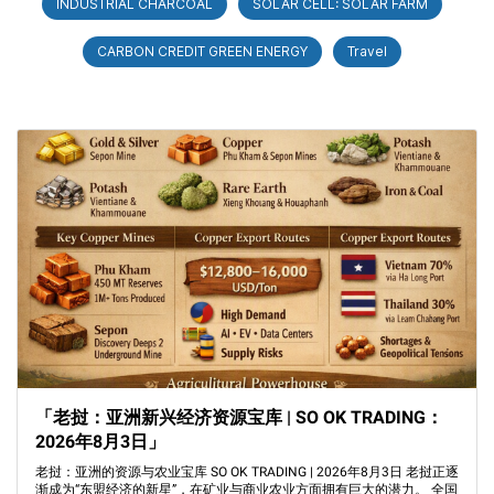
INDUSTRIAL CHARCOAL
SOLAR CELL: SOLAR FARM
CARBON CREDIT GREEN ENERGY
Travel
「老挝：亚洲新兴经济资源宝库 | SO OK TRADING：
2026年8月3日」
老挝：亚洲的资源与农业宝库 SO OK TRADING | 2026年8月3日 老挝正逐
渐成为“东盟经济的新星”，在矿业与商业农业方面拥有巨大的潜力。 全国