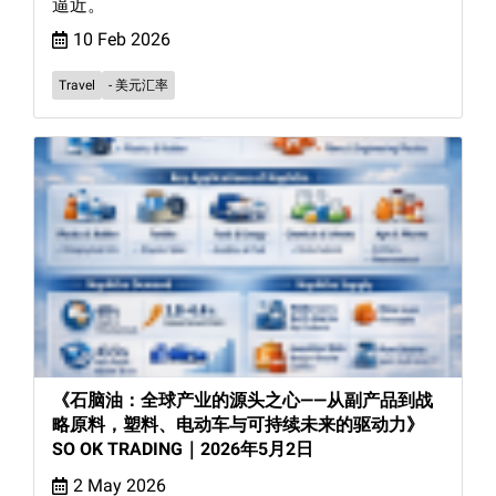
逼近。
10 Feb 2026
Travel
- 美元汇率
《石脑油：全球产业的源头之心——从副产品到战
略原料，塑料、电动车与可持续未来的驱动力》
SO OK TRADING｜2026年5月2日
2 May 2026