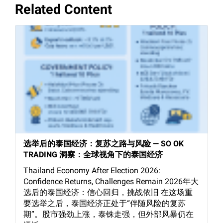
Related Content
选举后的泰国经济：复苏之路与风险 — SO OK
TRADING 洞察：全球视角下的泰国经济
Thailand Economy After Election 2026:
Confidence Returns, Challenges Remain 2026年大
选后的泰国经济：信心回归，挑战依旧 在这场重
要选举之后，泰国经济正处于“伴随风险的复苏
期”。股市强劲上涨，泰铢走强，但外部风暴仍在