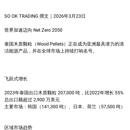
SO OK TRADING 撰文｜2026年3月23日
世界加速迈向 Net Zero 2050
泰国木质颗粒（Wood Pellets）正在成为亚洲最具潜力的清
洁能源产品，并在全球市场上持续打响名号。
飞跃式增长
2023年泰国出口木质颗粒 207,000 吨，比2022年增长 55%
总出口额超过 2,900 万美元
主要市场：韩国（141,300 吨）、日本、荷兰（57,500 吨）
区域市场趋势