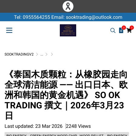
Tel: 0955564255 Email: sooktrading@outlook.com
0
0
SOOKTRADINGV2
...
GREEN ENERGY WOOD CHIP , WOOD PELLET
《泰国木质颗粒：从橡胶园走向全球清洁能源 —— 出口
《泰国木质颗粒：从橡胶园走向
全球清洁能源 —— 出口日本、欧
洲和韩国的黄金机遇》 SO OK
TRADING 撰文｜2026年3月23
日
Last updated: 23 Mar 2026
2248 Views