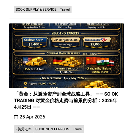
SOOK SUPPLY & SERVICE
Travel
「黄金：从避险资产到全球战略工具」 —— SO OK
TRADING 对黄金价格走势与前景的分析：2026年
4月25日 ——
25 Apr 2026
- 美元汇率
SOOK NON FERROUS
Travel