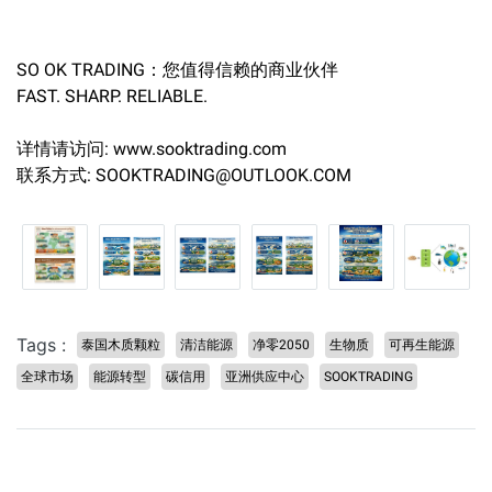
SO OK TRADING：您值得信赖的商业伙伴
FAST. SHARP. RELIABLE.
详情请访问: www.sooktrading.com
联系方式: SOOKTRADING@OUTLOOK.COM
Tags :
泰国木质颗粒
清洁能源
净零2050
生物质
可再生能源
全球市场
能源转型
碳信用
亚洲供应中心
SOOKTRADING