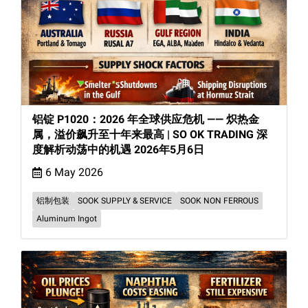
铝锭 P1020：2026 年全球供应危机 —— 炽热金
属，溢价飙升至十年来最高 | SO OK TRADING 深
度解析动荡中的机遇 2026年5月6日
6 May 2026
铝制包装
SOOK SUPPLY & SERVICE
SOOK NON FERROUS
Aluminum Ingot