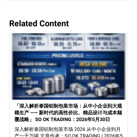
Related Content
「深入解析泰国铝制包装市场：从中小企业到大规
模生产 —— 新时代的高性价比、精品设计与成本颠
覆战略」 SO OK TRADING：2026年5月30日
深入解析泰国铝制包装市场 2026 从中小企业到月
产一千万罐 文章作者：SO OK TRADING | 2026年5