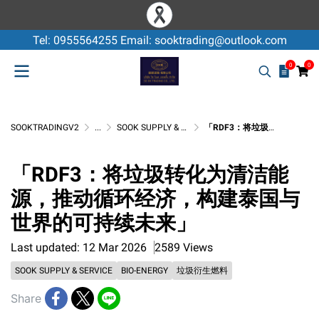
Tel: 0955564255 Email: sooktrading@outlook.com
0
0
SOOKTRADINGV2
...
SOOK SUPPLY & SERVICE
「RDF3：将垃圾转化为清洁能源，推动循环经济，构建泰国与世界的可持续未来」
「RDF3：将垃圾转化为清洁能
源，推动循环经济，构建泰国与
世界的可持续未来」
Last updated: 12 Mar 2026
2589 Views
SOOK SUPPLY & SERVICE
BIO-ENERGY
垃圾衍生燃料
Share