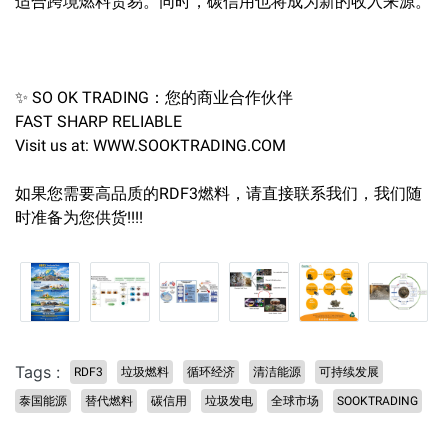
适合跨境燃料贸易。同时，碳信用也将成为新的收入来源。
✨ SO OK TRADING：您的商业合作伙伴
FAST SHARP RELIABLE
Visit us at: WWW.SOOKTRADING.COM
如果您需要高品质的RDF3燃料，请直接联系我们，我们随
时准备为您供货!!!!
Tags :
RDF3
垃圾燃料
循环经济
清洁能源
可持续发展
泰国能源
替代燃料
碳信用
垃圾发电
全球市场
SOOKTRADING