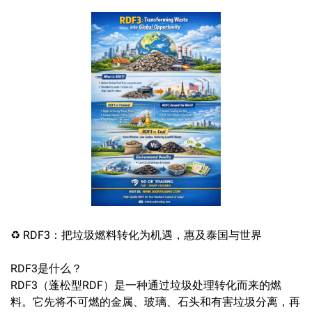
♻️ RDF3：把垃圾燃料转化为机遇，惠及泰国与世界
RDF3是什么？
RDF3（蓬松型RDF）是一种通过垃圾处理转化而来的燃
料。它先将不可燃的金属、玻璃、石头和有害垃圾分离，再