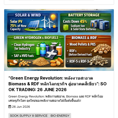
“Green Energy Revolution: พลังงานสะอาด
Biomass & RDF พลิกโลกธุรกิจ สู่อนาคตสีเขียว”: SO
OK TRADING: 26 JUNE 2026
Green Energy Revolution: พลังงานสะอาด, Biomass และ RDF พลิกโฉม
เศรษฐกิจโลก ยุคใหม่ของพลังงานสะอาดได้เริ่มต้นขึ้นแล้ว!
26 Jun 2026
SOOK SUPPLY & SERVICE
BIO-ENERGY