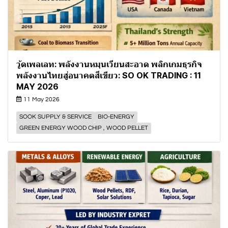
วู้ดเพลเลท: พลังงานหมุนเวียนสะอาด พลิกเกมธุรกิจ
พลังงานไทยสู่อนาคตสีเขียว: SO OK TRADING : 11
MAY 2026
11 May 2026
SOOK SUPPLY & SERVICE
BIO-ENERGY
GREEN ENERGY WOOD CHIP , WOOD PELLET