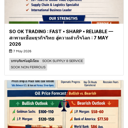
SO OK TRADING : FAST • SHARP • RELIABLE —
สะพานเชื่อมธุรกิจไทย สู่ความสำเร็จโลก : 7 MAY
2026
7 May 2026
บรรจุภัณฑ์อลูมิเนียม
SOOK SUPPLY & SERVICE
SOOK NON FERROUS