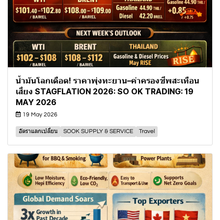
น้ำมันโลกเดือด! ราคาพุ่งทะยาน–ค่าครองชีพสะเทือน
เสี่ยง STAGFLATION 2026: SO OK TRADING: 19
MAY 2026
19 May 2026
อัตราแลกเปลี่ยน
SOOK SUPPLY & SERVICE
Travel