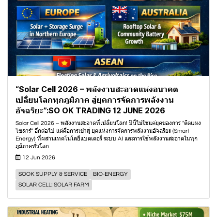
“Solar Cell 2026 – พลังงานสะอาดแห่งอนาคต
เปลี่ยนโลกทุกภูมิภาค สู่ยุคการจัดการพลังงาน
อัจฉริยะ”:SO OK TRADING 12 JUNE 2026
Solar Cell 2026 – พลังงานสะอาดที่เปลี่ยนโลก! ปีนี้ไม่ใช่แค่ยุคของการ “ติดแผง
โซลาร์” อีกต่อไป แต่คือการเข้าสู่ ยุคแห่งการจัดการพลังงานอัจฉริยะ (Smart
Energy) ที่ผสานเทคโนโลยีแบตเตอรี่ ระบบ AI และการใช้พลังงานสะอาดในทุก
ภูมิภาคทั่วโลก
12 Jun 2026
SOOK SUPPLY & SERVICE
BIO-ENERGY
SOLAR CELL: SOLAR FARM