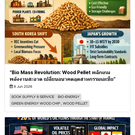
“Bio Mass Revolution: Wood Pellet พลิกเกม
พลังงานสะอาด เปลี่ยนอนาคตอุตสาหกรรมเอเชีย”
8 Jun 2026
SOOK SUPPLY & SERVICE
BIO-ENERGY
GREEN ENERGY WOOD CHIP , WOOD PELLET