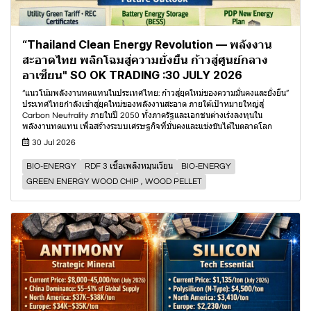
“Thailand Clean Energy Revolution — พลังงาน
สะอาดไทย พลิกโฉมสู่ความยั่งยืน ก้าวสู่ศูนย์กลาง
อาเซียน" SO OK TRADING :30 JULY 2026
“แนวโน้มพลังงานทดแทนในประเทศไทย: ก้าวสู่ยุคใหม่ของความมั่นคงและยั่งยืน”
ประเทศไทยกำลังเข้าสู่ยุคใหม่ของพลังงานสะอาด ภายใต้เป้าหมายใหญ่สู่
Carbon Neutrality ภายในปี 2050 ทั้งภาครัฐและเอกชนต่างเร่งลงทุนใน
พลังงานทดแทน เพื่อสร้างระบบเศรษฐกิจที่มั่นคงและแข่งขันได้ในตลาดโลก
30 Jul 2026
BIO-ENERGY
RDF 3 เชื้อเพลิงหมุนเวียน
BIO-ENERGY
GREEN ENERGY WOOD CHIP , WOOD PELLET