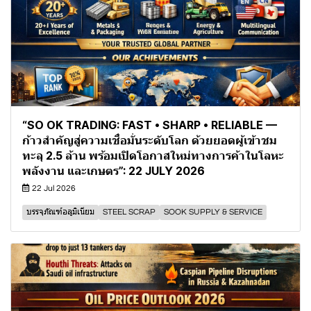
“SO OK TRADING: FAST • SHARP • RELIABLE —
ก้าวสำคัญสู่ความเชื่อมั่นระดับโลก ด้วยยอดผู้เข้าชม
ทะลุ 2.5 ล้าน พร้อมเปิดโอกาสใหม่ทางการค้าในโลหะ
พลังงาน และเกษตร”: 22 JULY 2026
22 Jul 2026
บรรจุภัณฑ์อลูมิเนียม
STEEL SCRAP
SOOK SUPPLY & SERVICE