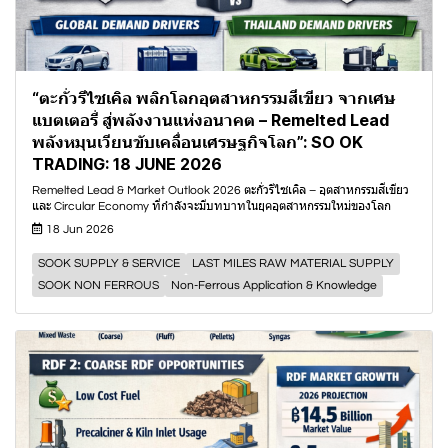
“ตะกั่วรีไซเคิล พลิกโลกอุตสาหกรรมสีเขียว จากเศษ
แบตเตอรี่ สู่พลังงานแห่งอนาคต – Remelted Lead
พลังหมุนเวียนขับเคลื่อนเศรษฐกิจโลก”: SO OK
TRADING: 18 JUNE 2026
Remelted Lead & Market Outlook 2026 ตะกั่วรีไซเคิล – อุตสาหกรรมสีเขียว
และ Circular Economy ที่กำลังจะมีบทบาทในยุคอุตสาหกรรมใหม่ของโลก
18 Jun 2026
SOOK SUPPLY & SERVICE
LAST MILES RAW MATERIAL SUPPLY
SOOK NON FERROUS
Non-Ferrous Application & Knowledge