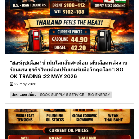
“ฮอร์มุซเดือด! น้ำมันโลกสั่นสะเทือน เส้นเลือดพลังงาน
ร้อนแรง ธุรกิจไทยต้องปรับเกมรับมือวิกฤตโลก”: SO
OK TRADING :22 MAY 2026
22 May 2026
อัตราแลกเปลี่ยน
SOOK SUPPLY & SERVICE
BIO-ENERGY