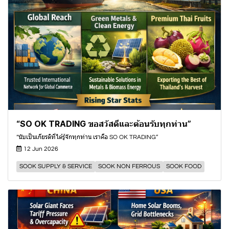
“SO OK TRADING ขอสวัสดีและต้อนรับทุกท่าน”
“นับเป็นเกียรติที่ได้รู้จักทุกท่าน เราคือ SO OK TRADING”
12 Jun 2026
SOOK SUPPLY & SERVICE
SOOK NON FERROUS
SOOK FOOD