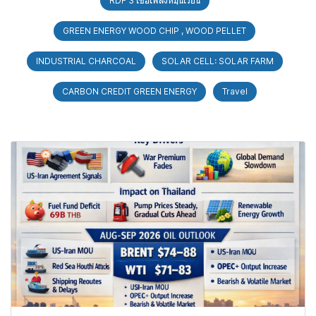
RDF 3 เชื้อเพลิงหมุนเวียน
GREEN ENERGY WOOD CHIP , WOOD PELLET
INDUSTRIAL CHARCOAL
SOLAR CELL: SOLAR FARM
CARBON CREDIT GREEN ENERGY
Travel