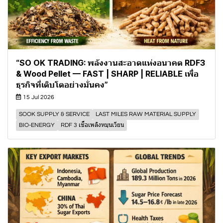
“SO OK TRADING: พลังงานสะอาดแห่งอนาคต RDF3
& Wood Pellet — FAST | SHARP | RELIABLE เพื่อ
ธุรกิจที่เติบโตอย่างมั่นคง”
15 Jul 2026
SOOK SUPPLY & SERVICE
LAST MILES RAW MATERIAL SUPPLY
BIO-ENERGY
RDF 3 เชื้อเพลิงหมุนเวียน