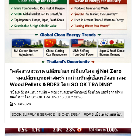
“พลังงานสะอาด เปลี่ยนโลก เปลี่ยนไทย สู่ Net Zero
— จุดเปลี่ยนยุทธศาสตร์จากถ่านหินสู่เชื้อเพลิงอนาคต:
Wood Pellets & RDF3 โดย SO OK TRADING”
“เชื้อเพลิงทดแทนถ่านหิน – พลังงานสะอาดที่กำลังเปลี่ยนโลก และโอกาสใหม่
ของไทย” โดย SO OK TRADING : 5 JULY 2026
5 Jul 2026
SOOK SUPPLY & SERVICE
BIO-ENERGY
RDF 3 เชื้อเพลิงหมุนเวียน