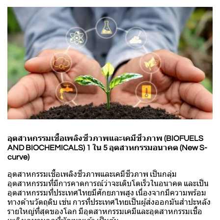
อุตสาหกรรมเชื้อเพลิงชีวภาพและเคมีชีวภาพ (BIOFUELS
AND BIOCHEMICALS) 1 ใน 5 อุตสาหกรรมอนาคต (New S-
curve)
อุตสาหกรรมเชื้อเพลิงชีวภาพและเคมีชีวภาพ เป็นกลุ่ม
อุตสาหกรรมที่มีการคาดการณ์ว่าจะเติบโตเร็วในอนาคต และเป็น
อุตสาหกรรมที่ประเทศไทยมีศักยภาพสูง เนื่องจากมีความพร้อม
ทางด้านวัตถุดิบ เช่น การที่ประเทศไทยเป็นผู้ส่งออกมันสำปะหลัง
รายใหญ่ที่สุดของโลก มีอุตสาหกรรมเคมีและอุตสาหกรรมเชื้อ