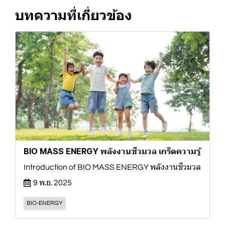
บทความที่เกี่ยวข้อง
BIO MASS ENERGY พลังงานชีวมวล เกร็ดความรู้
Introduction of BIO MASS ENERGY พลังงานชีวมวล
9 พ.ย. 2025
BIO-ENERGY