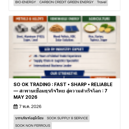
BIO-ENERGY
CARBON CREDIT GREEN ENERGY
Travel
SO OK TRADING : FAST • SHARP • RELIABLE
— สะพานเชื่อมธุรกิจไทย สู่ความสำเร็จโลก : 7
MAY 2026
7 พ.ค. 2026
บรรจุภัณฑ์อลูมิเนียม
SOOK SUPPLY & SERVICE
SOOK NON FERROUS