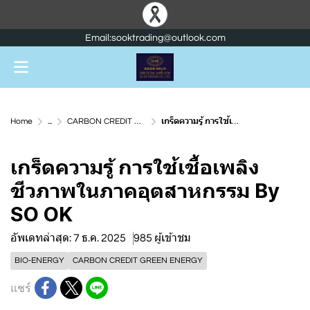
Email:sooktrading@outlook.com
Home
...
CARBON CREDIT GREEN ENERGY
เกร็ดความรู้ การใช้เชื้อเพลิงชีวภาพในภาคอุตสาหกรรม By SO OK
เกร็ดความรู้ การใช้เชื้อเพลิง
ชีวภาพในภาคอุตสาหกรรม By
SO OK
อัพเดทล่าสุด: 7 ธ.ค. 2025
985 ผู้เข้าชม
BIO-ENERGY
CARBON CREDIT GREEN ENERGY
แชร์