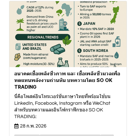
อนาคตเชื้อเพลิงชีวภาพ และ เชื้อเพลิงชีวมวลเพื่อ
ทดแทนพลังงานถ่านหิน บทความโดย SO OK
TRADING
นี่คือโพสต์อินโทรเวอร์ชันภาษาไทยที่พร้อมใช้บน
LinkedIn, Facebook, Instagram หรือ WeChat
สำหรับบทความและอินโฟกราฟิกของ SO OK
TRADING:
28 ก.พ. 2026