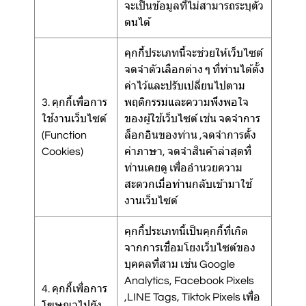
จะเป็นข้อมูลที่ไม่สามารถระบุตัว
ตนได้
คุกกี้ประเภทนี้จะช่วยให้เว็บไซต์
จดจำตัวเลือกต่าง ๆ ที่ท่านได้ตั้ง
ค่าไว้และปรับเปลี่ยนไปตาม
3. คุกกี้เพื่อการ
พฤติกรรมและความพึงพอใจ
ใช้งานเว็บไซต์
ของผู้ใช้เว็บไซต์ เช่น จดจำการ
(Function
ล็อกอินของท่าน ,จดจำการตั้ง
Cookies)
ค่าภาษา, จดจำสินค้าล่าสุดที่
ท่านเคยดู เพื่ออำนวยความ
สะดวกเมื่อท่านกลับเข้ามาใช้
งานเว็บไซต์
คุกกี้ประเภทนี้เป็นคุกกี้ที่เกิด
จากการเชื่อมโยงเว็บไซต์ของ
บุคคลที่สาม เช่น Google
Analytics, Facebook Pixels
4. คุกกี้เพื่อการ
,LINE Tags, Tiktok Pixels เพื่อ
โฆษณาไปยัง