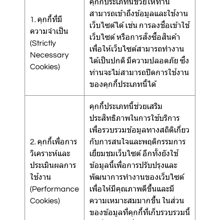
คุกกี้ประเภทนี้ช่วยให้ท่าน
สามารถเข้าถึงข้อมูลและใช้งาน
1. คุกกี้ที่มี
เว็บไซต์ได้ เช่น การลงชื่อเข้าใช้
ความจำเป็น
เว็บไซต์ หรือการสั่งซื้อสินค้า
(Strictly
เพื่อให้เว็บไซต์สามารถทำงาน
Necessary
ได้เป็นปกติ มีความปลอดภัย ซึ่ง
Cookies)
ท่านจะไม่สามารถปิดการใช้งาน
ของคุกกี้ประเภทนี้ได้
คุกกี้ประเภทนี้ช่วยเสริม
ประสิทธิภาพในการใช้บริการ
เพื่อรวบรวมข้อมูลทางสถิติเกี่ยว
2. คุกกี้เพื่อการ
กับการสนใจและพฤติกรรมการ
วิเคราะห์และ
เยี่ยมชมเว็บไซต์ อีกทั้งยังใช้
ประเมินผลการ
ข้อมูลนี้เพื่อการปรับปรุงและ
ใช้งาน
พัฒนาการทำงานของเว็บไซต์
(Performance
เพื่อให้มีคุณภาพดีขึ้นและมี
Cookies)
ความเหมาะสมมากขึ้น ในส่วน
ของข้อมูลที่คุกกี้ที่เก็บรวบรวมนี้