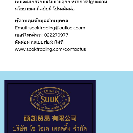
เพิ่มเติมเกี่ยวกับนโยบายคุกกี้ หรือการปฏิบัติตาม
นโยบายคุกกี้ฉบับนี้ โปรดติดต่อ
ผู้ควบคุมข้อมูลส่วนบุคคล
Email : sooktrading@outlook.com
เบอร์โทรศัพท์ : 022270977
ติดต่อผ่านแบบฟอร์มได้ที่
www.sooktrading.com/contactus