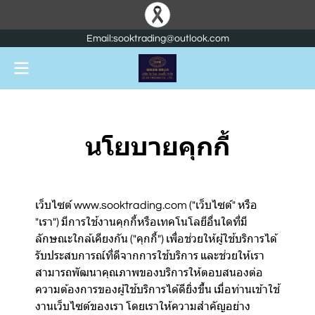
Email:sooktrading@outlook.com
นโยบายคุกกี้
เว็บไซต์ www.sooktrading.com ("เว็บไซต์" หรือ
"เรา") มีการใช้งานคุกกี้หรือเทคโนโลยีอื่นใดที่มี
ลักษณะใกล้เคียงกัน ("คุกกี้") เพื่อช่วยให้ผู้ใช้บริการได้
รับประสบการณ์ที่ดีจากการใช้บริการ และช่วยให้เรา
สามารถพัฒนาคุณภาพของบริการให้ตอบสนองต่อ
ความต้องการของผู้ใช้บริการได้ดียิ่งขึ้น เมื่อท่านเข้าใช้
งานเว็บไซต์ของเรา โดยเราให้ความสำคัญอย่าง