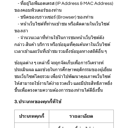
- ที่อยู่ไอพีแอดเดรส (IP Address & MAC Address)
ของคอมพิวเตอร์ของท่าน
- ชนิดของบราวเซอร์ (Browser) ของท่าน
- หน้าเว็บไซต์ที่ท่านเข้าชม หรือติดตามในเว็บไซต์
ของเรา
- จำนวนเวลาที่ท่านใช้ในการชมหน้าเว็บไซต์ดัง
กล่าว สินค้า บริการ หรือข้อมูลที่คุณค้นหาในเว็บไซต์
เวลาเข้าและวันที่เข้าชม รวมถึงข้อมูลทางสถิติอื่น ๆ
ข้อมูลต่าง ๆ เหล่านี้ จะถูกจัดเก็บเพื่อการวิเคราะห์
ประเมินผล และช่วยในการศึกษาพฤติกรรมของผู้เยี่ยม
ชมเว็บไซต์โดยรวม เพื่อนำไปพัฒนาคุณภาพเว็บไซต์
ให้สามารถใช้งานได้ง่าย รวดเร็ว และมีประสิทธิภาพยิ่ง
ขึ้นเพื่อตรงตามความต้องการของท่านได้ดียิ่งขึ้น
3. ประเภทของคุกกี้ที่ใช้
ประเภทคุกกี้
รายละเอียด