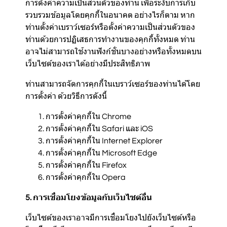
การตั้งค่าความเป็นส่วนตัวของท่าน เพื่อระงับการเก็บ
รวบรวมข้อมูลโดยคุกกี้ในอนาคต อย่างไรก็ตาม หาก
ท่านตั้งค่าเบราว์เซอร์หรือตั้งค่าความเป็นส่วนตัวของ
ท่านด้วยการปฏิเสธการทำงานของคุกกี้ทั้งหมด ท่าน
อาจไม่สามารถใช้งานฟังก์ชั่นบางอย่างหรือทั้งหมดบน
เว็บไซต์ของเราได้อย่างมีประสิทธิภาพ
ท่านสามารถจัดการคุกกี้ในเบราว์เซอร์ของท่านได้โดย
การตั้งค่า ด้วยวิธีการดังนี้
การตั้งค่าคุกกี้ใน
Chrome
การตั้งค่าคุกกี้ใน
Safari
และ
iOS
การตั้งค่าคุกกี้ใน
Internet Explorer
การตั้งค่าคุกกี้ใน
Microsoft Edge
การตั้งค่าคุกกี้ใน
Firefox
การตั้งค่าคุกกี้ใน
Opera
5. การเชื่อมโยงข้อมูลกับเว็บไซต์อื่น
เว็บไซต์ของเราอาจมีการเชื่อมโยงไปยังเว็บไซต์หรือ