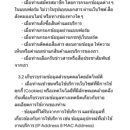
- เมื่อท่านสมัครสมาชิก โดยการกรอกข้อมูลต่าง ๆ
ในแบบฟอร์ม ไม่ว่าในรูปแบบเอกสาร ผ่านเว็บไซต์ สื่อ
สังคมออนไลน์ หรือทางช่องทางใด ๆ
- เมื่อท่านสั่งซื้อสินค้าและบริการ
- เมื่อท่านกรอกข้อมูลผ่านแบบฟอร์ม
- เมื่อท่านกรอกข้อมูลผ่านกระทู้เว็บบอร์ด
- เมื่อท่านติดต่อสื่อสาร สอบถามข้อมูล ให้ความ
เห็นหรือคำแนะนำแก่สินค้าและบริการของเรา
- เมื่อท่านเลือกรับข่าวสารหรือสื่อประชาสัมพันธ์
จากเรา
3.2 เก็บรวบรวมข้อมูลส่วนบุคคลโดยอัตโนมัติ
- เมื่อท่านเข้าชมหรือใช้บริการเว็บไซต์ที่มีการใช้
คุกกี้ (Cookies) หรือเทคโนโลยีที่มีลักษณะคล้ายคลึง
กันเพื่อเก็บรวบรวมข้อมูลทางเทคนิคเกี่ยวกับราย
ละเอียดการใช้งานของท่าน
- ข้อมูลที่ได้รับจากการใช้บริการ และข้อมูลที่
เกี่ยวข้องกับการใช้บริการ เช่น ข้อมูลอุปกรณ์ที่เข้าใช้
งานบริการ (IP Address & MAC Address)