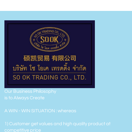
Our Business Philosophy
is to Always Create
A WIN - WIN SITUATION : whereas
1) Customer get values and high quality product at
competitive price