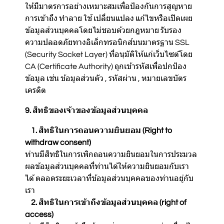
ให้มีมาตรการอย่างเหมาะสมเพื่อป้องกันการสูญหาย
การเข้าถึง ทำลาย ใช้ เปลี่ยนแปลง แก้ไขหรือเปิดเผย
ข้อมูลส่วนบุคคลโดยไม่ชอบด้วยกฎหมาย รับรอง
ความปลอดภัยทางอิเล็กทรอนิกส์บนมาตรฐาน SSL
(Security Socket Layer) ที่อนุมัติให้แก่เว็บไซต์โดย
CA (Certificate Authority) ถูกเข้ารหัสเพื่อปกป้อง
ข้อมูล เช่น ข้อมูลส่วนตัว , รหัสผ่าน , หมายเลขบัตร
เครดิต
9. สิทธิของเจ้าของข้อมูลส่วนบุคคล
1. สิทธิในการถอนความยินยอม (Right to
withdraw consent)
ท่านมีสิทธิในการเพิกถอนความยินยอมในการประมวล
ผลข้อมูลส่วนบุคคลที่ท่านได้ให้ความยินยอมกับเรา
ได้ ตลอดระยะเวลาที่ข้อมูลส่วนบุคคลของท่านอยู่กับ
เรา
2. สิทธิในการเข้าถึงข้อมูลส่วนบุคคล (right of
access)