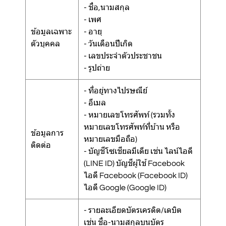
- ชื่อ,นามสกุล
- เพศ
ข้อมูลเฉพาะ
- อายุ
ตัวบุคคล
- วันเดือนปีเกิด
- เลขประจำตัวประชาชน
- รูปถ่าย
- ที่อยู่ทางไปรษณีย์
- อีเมล
- หมายเลขโทรศัพท์ (รวมทั้ง
หมายเลขโทรศัพท์ที่บ้าน หรือ
ข้อมูลการ
หมายเลขมือถือ)
ติดต่อ
- บัญชีโซเชียลมีเดีย เช่น ไลน์ไอดี
(LINE ID) บัญชีผู้ใช้ Facebook
ไอดี Facebook (Facebook ID)
ไอดี Google (Google ID)
- รายละเอียดบัตรเครดิต/เดบิต
เช่น ชื่อ-นามสกุลบนบัตร