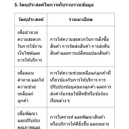
5. วัตถุประสงค์ในการเก็บรวบรวมข้อมูล
วัตถุประสงค์
รายละเอียด
เพื่ออำนวย
ความสะดวก
การให้ความสะดวกในการสั่งซื้อ
ในการใช้งาน
สินค้า การจัดส่งสินค้า การส่งคืน
เว็บไซต์และ
สินค้าและการเปลี่ยนแปลงสินค้า
การให้บริการ
เพื่อตอบ
การให้ความช่วยเหลือแก่ลูกค้าที่
คำถาม และให้
เกี่ยวข้องกับการให้บริการ การ
ความช่วย
ปรับปรุงข้อมูลของลูกค้า และการ
เหลือแก่
ส่งคำร้องขอใช้สิทธิหรือข้อร้อง
ลูกค้า
เรียนต่าง ๆ
เพื่อพัฒนา
การวิเคราะห์ และพัฒนาสินค้า
และปรับปรุง
หรือบริการให้ดียิ่งขึ้น และเหมาะ
คุณภาพและ