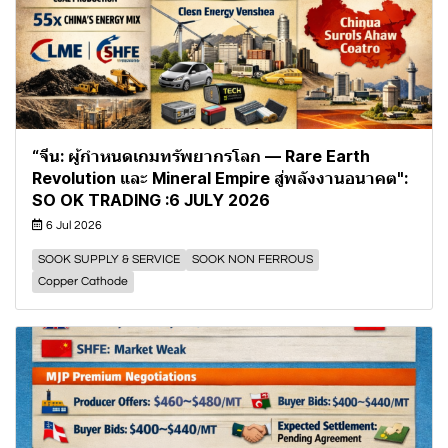
“จีน: ผู้กำหนดเกมทรัพยากรโลก — Rare Earth
Revolution และ Mineral Empire สู่พลังงานอนาคต":
SO OK TRADING :6 JULY 2026
6 Jul 2026
SOOK SUPPLY & SERVICE
SOOK NON FERROUS
Copper Cathode