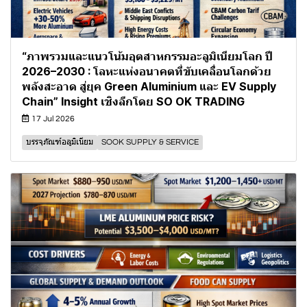
“ภาพรวมและแนวโน้มอุตสาหกรรมอะลูมิเนียมโลก ปี
2026–2030 : โลหะแห่งอนาคตที่ขับเคลื่อนโลกด้วย
พลังสะอาด สู่ยุค Green Aluminium และ EV Supply
Chain” Insight เชิงลึกโดย SO OK TRADING
17 Jul 2026
บรรจุภัณฑ์อลูมิเนียม
SOOK SUPPLY & SERVICE