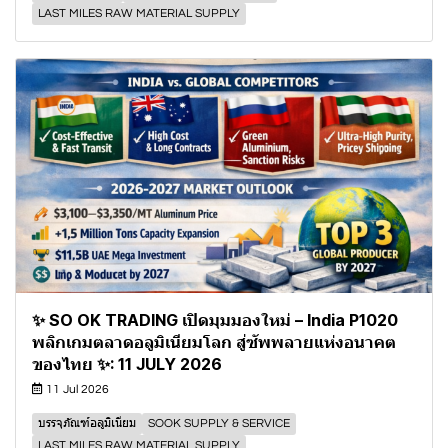
LAST MILES RAW MATERIAL SUPPLY
✨ SO OK TRADING เปิดมุมมองใหม่ – India P1020
พลิกเกมตลาดอลูมิเนียมโลก สู่ซัพพลายแห่งอนาคต
ของไทย ✨: 11 JULY 2026
11 Jul 2026
บรรจุภัณฑ์อลูมิเนียม
SOOK SUPPLY & SERVICE
LAST MILES RAW MATERIAL SUPPLY