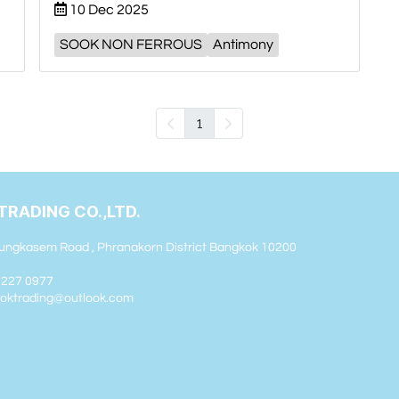
10 Dec 2025
SOOK NON FERROUS
Antimony
1
TRADING CO.,LTD.
ungkasem Road , Phranakorn District Bangkok 10200
2 227 0977
sooktrading@outlook.com