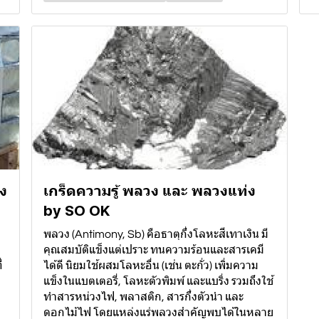
ง
เกร็ดความรู้ พลวง และ พลวงแท่ง
by SO OK
พลวง (Antimony, Sb) คือธาตุกึ่งโลหะสีเทาเงิน มี
คุณสมบัติแข็งแต่เปราะ ทนความร้อนและสารเคมี
่
ได้ดี นิยมใช้ผสมโลหะอื่น (เช่น ตะกั่ว) เพิ่มความ
แข็งในแบตเตอรี่, โลหะตัวพิมพ์ และแบริ่ง รวมถึงใช้
ทำสารหน่วงไฟ, พลาสติก, สารกึ่งตัวนํา และ
ดอกไม้ไฟ โดยแหล่งแร่พลวงสำคัญพบได้ในหลาย