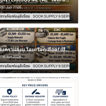
30 Jun 2026
รรจุภัณฑ์อลูมิเนียม
SOOK SUPPLY & SERVICE
“สงครามสงบ โลหะโลกเดือด! เปิดช่องแคบฮอร์มุซ ปลดล็อกซัพพลายโลหะโลก – Copper พุ่งแรง, Aluminium ร่วงหนัก, Zinc เปราะบาง, Lead ล้นตลาด เจาะลึกตลาดโลหะโลกหลังข้อตกลง USA–IRAN”
16 Jun 2026
รรจุภัณฑ์อลูมิเนียม
SOOK SUPPLY & SERVICE