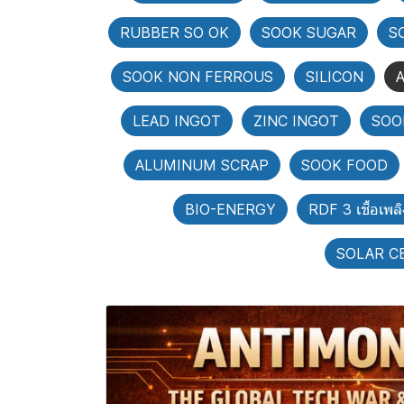
RUBBER SO OK
SOOK SUGAR
S
SOOK NON FERROUS
SILICON
A
LEAD INGOT
ZINC INGOT
SOO
ALUMINUM SCRAP
SOOK FOOD
BIO-ENERGY
RDF 3 เชื้อเพลิ
SOLAR C