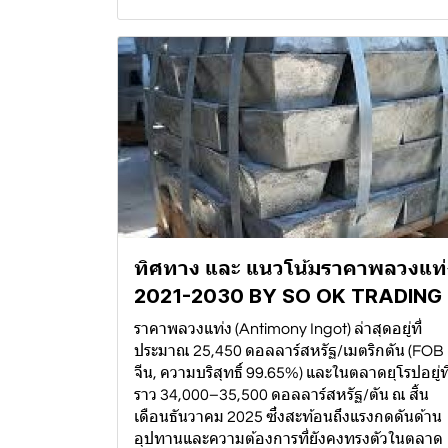
ทิศทาง และ แนวโน้มราคาพลวงแท่
2021-2030 BY SO OK TRADING
ราคาพลวงแท่ง (Antimony Ingot) ล่าสุดอยู่ที่
ประมาณ 25,450 ดอลลาร์สหรัฐ/เมตริกตัน (FOB
จีน, ความบริสุทธิ์ 99.65%) และในตลาดยุโรปอยู่ที
ราว 34,000–35,500 ดอลลาร์สหรัฐ/ตัน ณ สิ้น
เดือนธันวาคม 2025 ซึ่งสะท้อนถึงแรงกดดันด้าน
อุปทานและความต้องการที่ยังคงทรงตัวในตลาด