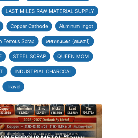
LAST MILES RAW MATERIAL SUPPLY
Copper Cathode
Aluminum Ingot
 Ferrous Scrap
เศศทองแดง (สแครป)
E
STEEL SCRAP
QUEEN MOM
ET
INDUSTRIAL CHARCOAL
Travel
์NON FERROUS METAL “โลหะนอกกลุ่มเหล็ก 2026–2027: ศึกเดือดกลางสมรภูมิโลก ฝ่าวิกฤตสงคราม–พลังงาน–ซัพพลายใหม่”:SO OK TRADING: 30 JUNE 2026