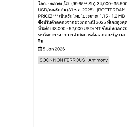
โลก. - ตลาดยุโรป (99.65% Sb): 34,000–35,50
USD/เมตริกตัน (31 ธ.ค. 2025) - (ROTTERDAM
PRICE) *** เป็นเงินไทยไประมาณ 1.15 - 1.2 MB
ซึงปรับตัวลดลงจากช่วงกลางปี 2025 ที่เคยสูงสุ
ที่ระดับ 48,000 - 52,000 USD/MT อันเป็นผลกระ
ทบโดยตรงจากการจำกัดการส่งออกของรัฐบาล
จีน
5 Jan 2026
SOOK NON FERROUS
Antimony