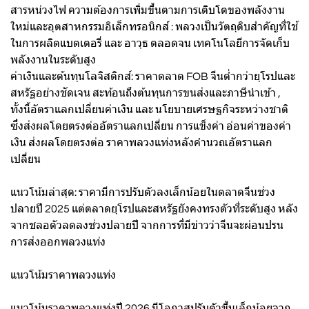
สารหน่วงไฟ ความต้องการเพิ่มขึ้นตามการเติบโตของพลังงาน
ใหม่และอุตสาหกรรมอิเล็กทรอนิกส์ : พลวงเป็นวัตถุดิบสำคัญที่ใช้
ในการผลิตแบตเตอรี่ และ อาวุธ ตลอดจน เทคโนโลยีการจัดเก็บ
พลังงานในระดับสูง
ค่าเงินและต้นทุนโลจิสติกส์: ราคาตลาด FOB จีนต่ำกว่ายุโรปและ
สหรัฐอย่างชัดเจน สะท้อนถึงต้นทุนการขนส่งและภาษีนำเข้า ,
ทั้งนี้อัตราแลกเปลี่ยนค่าเงิน และ นโยบายเศรษฐกิจระหว่างชาติ
ซึ่งส่งผลโดยตรงต่ออัตราแลกเปลี่ยน การแข็งค่า อ่อนค่าของค่า
เงิน ส่งผลโดยตรงต่อ ราคาพลวงแท่งหลังคำนวณอัตราแลก
เปลี่ยน
แนวโน้มล่าสุด: ราคามีการปรับตัวลงเล็กน้อยในตลาดจีนช่วง
ปลายปี 2025 แต่ตลาดยุโรปและสหรัฐยังคงทรงตัวที่ระดับสูง หลัง
จากชลอตัวลดลงช่วงปลายปี จากการที่มีข่าวว่าจีนจะผ่อนปรน
การส่งออกพลวงแท่ง
แนวโน้มราคาพลวงแท่ง
แนวโน้มราคาพลวงแท่งปี 2026 มีโอกาสปรับตัวขึ้นเล็กน้อยจาก