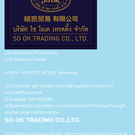
Our Business Philosophy
is to Always Create
A WIN - WIN SITUATION : whereas
1) Customer get values and high quality product at
competitive price
2) Supplier get stability
3) Business Ecosystem and Environment thrives through
sustainable collaboration
SO OK TRADING CO.,LTD.
102/28 Krungkasem Road , Phranakorn District Bangkok