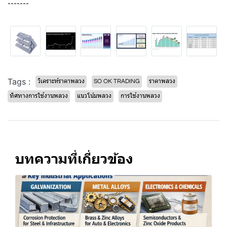
-------
Tags :
วิเคราะห์ราคาพลวง
SO OK TRADING
ราคาพลวง
ทิศทางการใช้งานพลวง
แนวโน้มพลวง
การใช้งานพลวง
บทความที่เกี่ยวข้อง