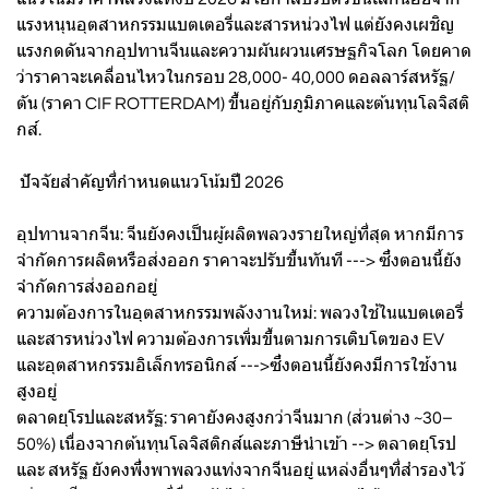
แรงหนุนอุตสาหกรรมแบตเตอรี่และสารหน่วงไฟ แต่ยังคงเผชิญ
แรงกดดันจากอุปทานจีนและความผันผวนเศรษฐกิจโลก โดยคาด
ว่าราคาจะเคลื่อนไหวในกรอบ 28,000- 40,000 ดอลลาร์สหรัฐ/
ตัน (ราคา CIF ROTTERDAM) ขึ้นอยู่กับภูมิภาคและต้นทุนโลจิสติ
กส์.
ปัจจัยสำคัญที่กำหนดแนวโน้มปี 2026
อุปทานจากจีน: จีนยังคงเป็นผู้ผลิตพลวงรายใหญ่ที่สุด หากมีการ
จำกัดการผลิตหรือส่งออก ราคาจะปรับขึ้นทันที ---> ซึ่งตอนนี้ยัง
จำกัดการส่งออกอยู่
ความต้องการในอุตสาหกรรมพลังงานใหม่: พลวงใช้ในแบตเตอรี่
และสารหน่วงไฟ ความต้องการเพิ่มขึ้นตามการเติบโตของ EV
และอุตสาหกรรมอิเล็กทรอนิกส์ --->ซึ่งตอนนี้ยังคงมีการใช้งาน
สูงอยู่
ตลาดยุโรปและสหรัฐ: ราคายังคงสูงกว่าจีนมาก (ส่วนต่าง ~30–
50%) เนื่องจากต้นทุนโลจิสติกส์และภาษีนำเข้า --> ตลาดยุโรป
และ สหรัฐ ยังคงพึ่งพาพลวงแท่งจากจีนอยู่ แหล่งอื่นๆที่สำรองไว้