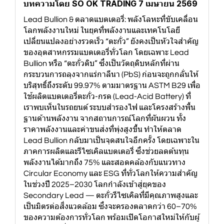
บทความโดย SO OK TRADING 7 เมษายน 2569
Lead Bullion & ตลาดแบตเตอรี่: พลังโลหะที่ขับเคลื่อน
โลกพลังงานใหม่ ในยุคที่พลังงานและเทคโนโลยี
เปลี่ยนแปลงอย่างรวดเร็ว “ตะกั่ว” ยังคงเป็นหัวใจสำคัญ
ของอุตสาหกรรมแบตเตอรี่ทั่วโลก โดยเฉพาะ Lead
Bullion หรือ “ตะกั่วดิบ” ซึ่งเป็นวัตถุดิบหลักที่ผ่าน
กระบวนการถลุงจากแร่กาลีนา (PbS) ก่อนจะถูกกลั่นให้
บริสุทธิ์ถึงระดับ 99.97% ตามมาตรฐาน ASTM B29 เพื่อ
ใช้ผลิตแบตเตอรี่ตะกั่ว-กรด (Lead-Acid Battery) ที่
เราพบเห็นในรถยนต์ ระบบสำรองไฟ และโครงสร้างพื้น
ฐานด้านพลังงาน จากสถานการณ์โลกที่ผันผวน ทั้ง
ราคาพลังงานและค่าขนส่งที่พุ่งสูงขึ้น ทำให้ตลาด
Lead Bullion กลับมาเป็นจุดสนใจอีกครั้ง โดยเฉพาะใน
ภาคการผลิตและรีไซเคิลแบตเตอรี่ ซึ่งช่วยลดต้นทุน
พลังงานได้มากถึง 75% และสอดคล้องกับแนวทาง
Circular Economy และ ESG ที่ทั่วโลกให้ความสำคัญ
ในช่วงปี 2025–2030 โลกกำลังเข้าสู่ยุคของ
Secondary Lead — ตะกั่วรีไซเคิลที่มีคุณภาพสูงและ
เป็นมิตรต่อสิ่งแวดล้อม ซึ่งจะครองตลาดกว่า 60–70%
ของความต้องการทั่วโลก พร้อมเปิดโอกาสใหม่ให้กับผู้