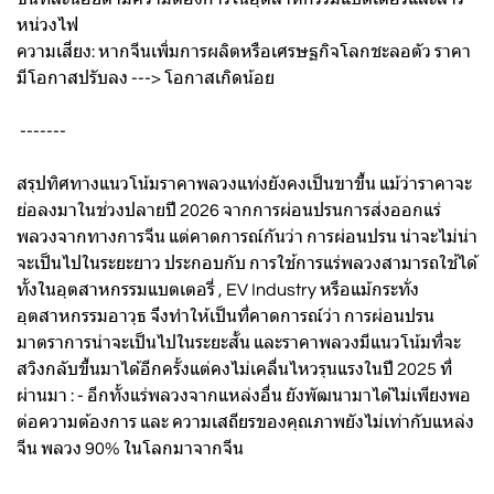
หน่วงไฟ
ความเสี่ยง: หากจีนเพิ่มการผลิตหรือเศรษฐกิจโลกชะลอตัว ราคา
มีโอกาสปรับลง ---> โอกาสเกิดน้อย
-------
สรุปทิศทางแนวโน้มราคาพลวงแท่งยังคงเป็นขาขึ้น แม้ว่าราคาจะ
ย่อลงมาในช่วงปลายปี 2026 จากการผ่อนปรนการส่งออกแร่
พลวงจากทางการจีน แต่คาดการณ์กันว่า การผ่อนปรน น่าจะไม่น่า
จะเป็นไปในระยะยาว ประกอบกับ การใช้การแร่พลวงสามารถใช้ได้
ทั้งในอุตสาหกรรมแบตเตอรี่ , EV Industry หรือแม้กระทั่ง
อุตสาหกรรมอาวุธ จึงทำให้เป็นที่คาดการณ์ว่า การผ่อนปรน
มาตราการน่าจะเป็นไปในระยะสั้น และราคาพลวงมีแนวโน้มที่จะ
สวิงกลับขึ้นมาได้อีกครั้งแต่คงไม่เคลื่นไหวรุนแรงในปี 2025 ที่
ผ่านมา : - อีกทั้งแร่พลวงจากแหล่งอื่น ยังพัฒนามาได้ไม่เพียงพอ
ต่อความต้องการ และ ความเสถียรของคุณภาพยังไม่เท่ากับแหล่ง
จีน พลวง 90% ในโลกมาจากจีน