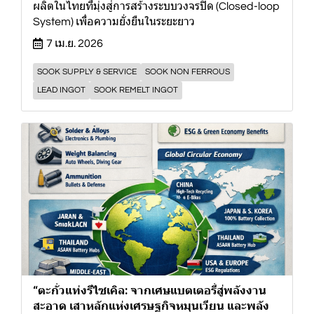
ผลิตในไทยที่มุ่งสู่การสร้างระบบวงจรปิด (Closed-loop
System) เพื่อความยั่งยืนในระยะยาว
7 เม.ย. 2026
SOOK SUPPLY & SERVICE
SOOK NON FERROUS
LEAD INGOT
SOOK REMELT INGOT
“ตะกั่วแท่งรีไซเคิล: จากเศษแบตเตอรี่สู่พลังงาน
สะอาด เสาหลักแห่งเศรษฐกิจหมุนเวียน และพลัง