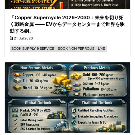
「Copper Supercycle 2026–2030：未来を切り拓
く戦略金属 —— EVからデータセンターまで世界を駆
動する銅」
21 Jul 2026
SOOK SUPPLY & SERVICE
SOOK NON FERROUS
LME