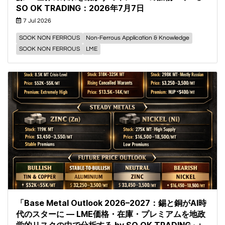
SO OK TRADING：2026年7月7日
7 Jul 2026
SOOK NON FERROUS
Non-Ferrous Application & Knowledge
SOOK NON FERROUS
LME
「Base Metal Outlook 2026–2027：錫と銅がAI時
代のスターに — LME価格・在庫・プレミアムを地政