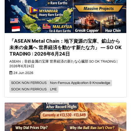
「ASEAN Metal Chain：地下資源の宝庫、鉱山から
未来の金属へ 世界経済を動かす新たな力」 — SO OK
TRADING : 2026年6月24日
ASEAN：非鉄金属の宝庫 世界経済の新たな心臓部 SO OK TRADING |
2026年6月24日
24 Jun 2026
SOOK NON FERROUS
Non-Ferrous Application & Knowledge
SOOK NON FERROUS
LME