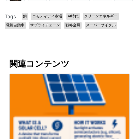
Tags :
銅
コモディティ市場
AI時代
クリーンエネルギー
電気自動車
サプライチェーン
戦略金属
スーパーサイクル
関連コンテンツ