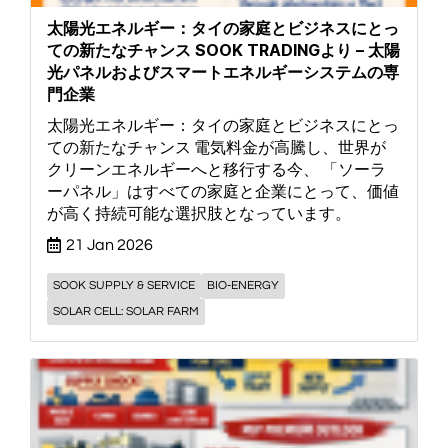
太陽光エネルギー：タイの家庭とビジネスにとっ
ての新たなチャンス SOOK TRADINGより – 太陽
光パネルおよびスマートエネルギーシステムの専
門企業
太陽光エネルギー：タイの家庭とビジネスにとっ
ての新たなチャンス 電気料金が高騰し、世界が
クリーンエネルギーへと移行する今、 「ソーラ
ーパネル」はすべての家庭と企業にとって、価値
が高く持続可能な選択肢となっています。
21 Jan 2026
SOOK SUPPLY & SERVICE
BIO-ENERGY
SOLAR CELL: SOLAR FARM