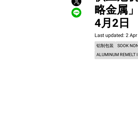
略金属」 
4月2日
Last updated: 2 Apr
铝制包装
SOOK NON
ALUMINUM REMELT 