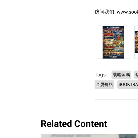
访问我们: www.sookt
Tags :
战略金属
金属价格
SOOKTRA
Related Content