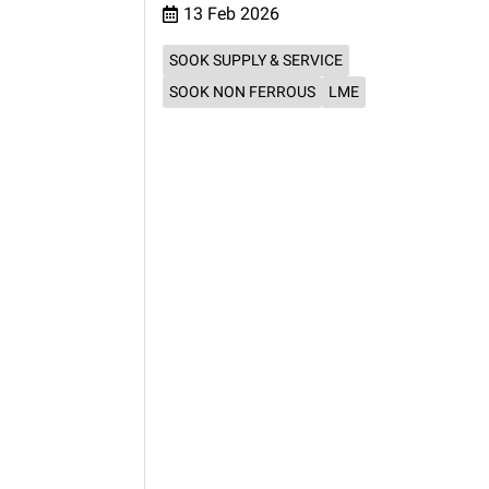
13 Feb 2026
SOOK SUPPLY & SERVICE
SOOK NON FERROUS
LME