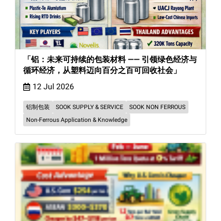
「铝：未来可持续的包装材料 —— 引领绿色经济与
循环经济，从塑料迈向百分之百可回收社会」
12 Jul 2026
铝制包装
SOOK SUPPLY & SERVICE
SOOK NON FERROUS
Non-Ferrous Application & Knowledge