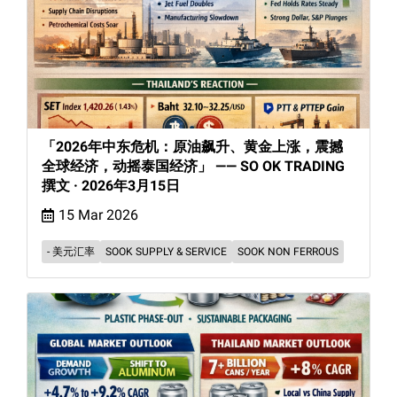
「2026年中东危机：原油飙升、黄金上涨，震撼
全球经济，动摇泰国经济」 —— SO OK TRADING
撰文 · 2026年3月15日
15 Mar 2026
- 美元汇率
SOOK SUPPLY & SERVICE
SOOK NON FERROUS