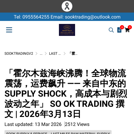
Tel: 0955564255 Email: sooktrading@outlook.com
0
0
SOOKTRADINGV2
...
LAST MILES RAW MATERIAL SUPPLY
「霍尔木兹海峡沸腾！全球物流震荡，运费飙升 —— 来自中东的SUPPLY SHOCK，高成本与剧烈波动之年」 SO OK TRADING 撰文 | 2026年3月13日
「霍尔木兹海峡沸腾！全球物流
震荡，运费飙升 —— 来自中东的
SUPPLY SHOCK，高成本与剧烈
波动之年」 SO OK TRADING 撰
文 | 2026年3月13日
Last updated: 13 Mar 2026
2512 Views