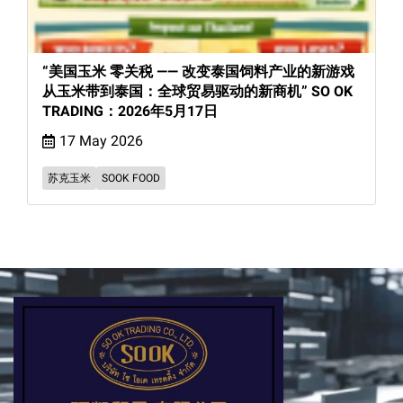
“美国玉米 零关税 —— 改变泰国饲料产业的新游戏
从玉米带到泰国：全球贸易驱动的新商机” SO OK
TRADING：2026年5月17日
17 May 2026
苏克玉米
SOOK FOOD