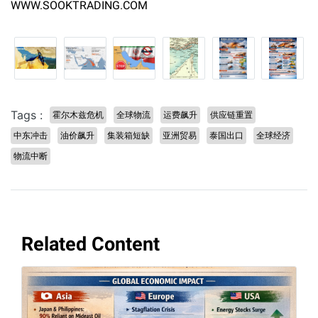
WWW.SOOKTRADING.COM
Tags :
霍尔木兹危机
全球物流
运费飙升
供应链重置
中东冲击
油价飙升
集装箱短缺
亚洲贸易
泰国出口
全球经济
物流中断
Related Content