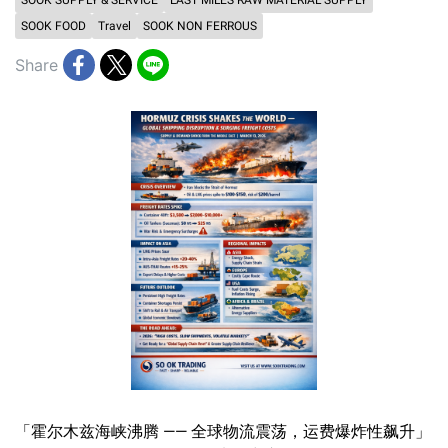
SOOK SUPPLY & SERVICE
LAST MILES RAW MATERIAL SUPPLY
SOOK FOOD
Travel
SOOK NON FERROUS
Share
「霍尔木兹海峡沸腾 —— 全球物流震荡，运费爆炸性飙升」