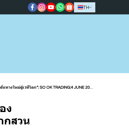
TH
นทางใหม่สู่เวทีโลก”: SO OK TRADING:4 JUNE 2026
ของ
จากสวน