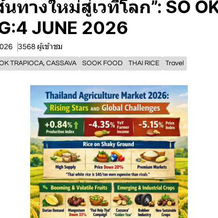
ส้นทางใหม่สู่เวทีโลก”: SO O
G:4 JUNE 2026
 2026
3568 ผู้เข้าชม
OK TRAPIOCA, CASSAVA
SOOK FOOD
THAI RICE
Travel