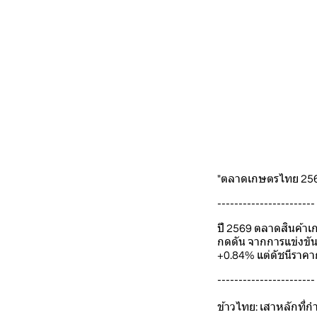
"ตลาดเกษตรไทย 2569
-----------------------
ปี 2569 ตลาดสินค้าเ
กดดัน จากการแข่งขั
+0.84% แต่ดัชนีราคา
-----------------------
ข้าวไทย: เสาหลักที่ก