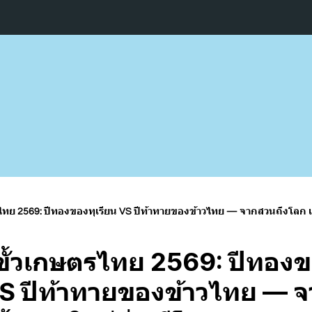
ไทย 2569: ปีทองของทุเรียน VS ปีท้าทายของข้าวไทย — จากสวนถึงโลก เส้
ขั้วเกษตรไทย 2569: ปีทอง
 VS ปีท้าทายของข้าวไทย — 