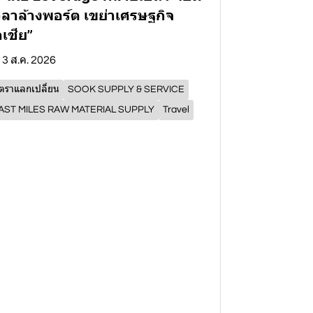
วลาล้างพอร์ต เขย่าเศรษฐกิจ
อเชีย”
3 ส.ค. 2026
ัตราแลกเปลี่ยน
SOOK SUPPLY & SERVICE
AST MILES RAW MATERIAL SUPPLY
Travel