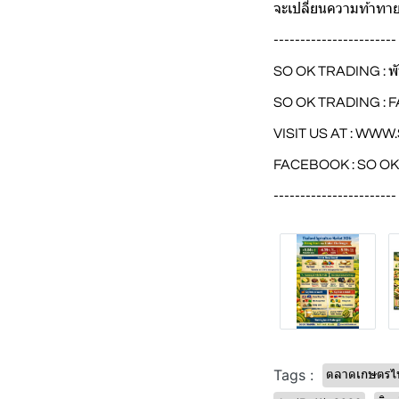
จะเปลี่ยนความท้าทา
-----------------------
SO OK TRADING : พั
SO OK TRADING : 
VISIT US AT :
WWW.
FACEBOOK : SO O
-----------------------
Tags :
ตลาดเกษตรไ