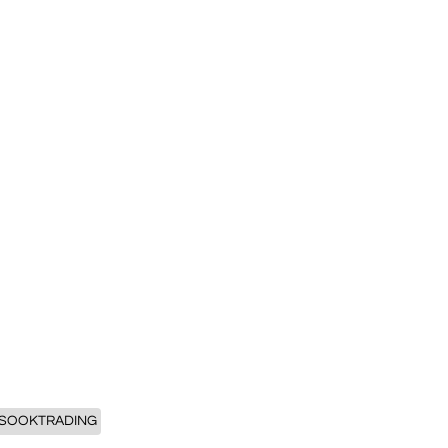
SOOKTRADING