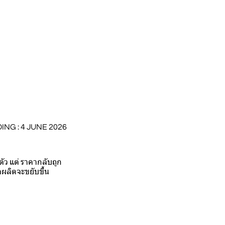
DING : 4 JUNE 2026
ัว แต่ ราคากลับถูก
ผลิตจะขยับขึ้น