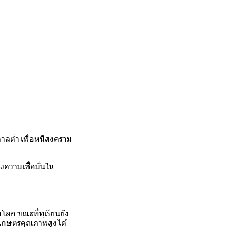
ำตาลต่ำ เพื่อหนีสงคราม
คงความเชื่อมั่นใน
ลก ขณะที่ทุเรียนยัง
เกษตรคุณภาพสูงได้