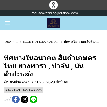
Email:sooktrading@outlook.com
Home
...
SOOK TRAPIOCA, CASSAVA
ทิศทางในอนาคต สินค้าเกษตรไทย ยางพารา , ปาล์ม , มันสำปะหลัง
ทิศทางในอนาคต สินค้าเกษตร
ไทย ยางพารา , ปาล์ม , มัน
สำปะหลัง
อัพเดทล่าสุด: 4 ม.ค. 2026
2629 ผู้เข้าชม
SOOK TRAPIOCA, CASSAVA
แชร์