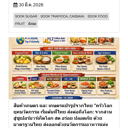
30 มี.ค. 2026
SOOK SUGAR
SOOK TRAPIOCA, CASSAVA
SOOK FOOD
FRUIT
มังคุด
สินค้าเกษตร และ เกษตรแปรรูปจากไทย “ครัวโลก
ยุคนวัตกรรม เริ่มต้นที่ไทย ส่งต่อถึงโลก: จากสวน
สู่ซูเปอร์มาร์เก็ตโลก สด อร่อย ปลอดภัย ด้วย
มาตรฐานไทย ส่งออกด้วยนวัตกรรมอาหารแห่ง