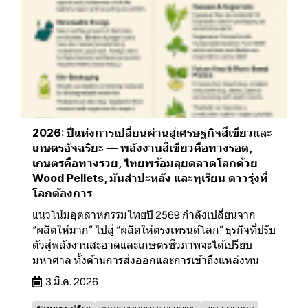
2026: ปีแห่งการเปลี่ยนผ่านสู่เศรษฐกิจสีเขียวและ
เกษตรอัจฉริยะ — พลังงานสีเขียวคือทางรอด,
เกษตรคือทางรวย, ไทยพร้อมลุยตลาดโลกด้วย
Wood Pellets, มันสำปะหลัง และทุเรียน ดาวรุ่งที่
โลกต้องการ
แนวโน้มอุตสาหกรรมไทยปี 2569 กำลังเปลี่ยนจาก
“ผลิตให้มาก” ไปสู่ “ผลิตให้ตรงเทรนด์โลก” ธุรกิจที่ปรับ
ตัวสู่พลังงานสะอาดและเกษตรชีวภาพจะได้เปรียบ
มหาศาล ทั้งด้านการส่งออกและการเข้าถึงแหล่งทุน
3 มี.ค. 2026