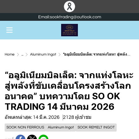
Email:sooktrading@outlook.com
Home
...
Aluminum Ingot
“อลูมิเนียมบิลเล็ต: จากแท่งโลหะ สู่พลังที่ขับเคลื่อนโครงสร้างโลกอนาคต” บทความโดย SO OK TRADING 14 มีนาคม 2026
“อลูมิเนียมบิลเล็ต: จากแท่งโลหะ
สู่พลังที่ขับเคลื่อนโครงสร้างโลก
อนาคต” บทความโดย SO OK
TRADING 14 มีนาคม 2026
อัพเดทล่าสุด: 14 มี.ค. 2026
2128 ผู้เข้าชม
SOOK NON FERROUS
Aluminum Ingot
SOOK REMELT INGOT