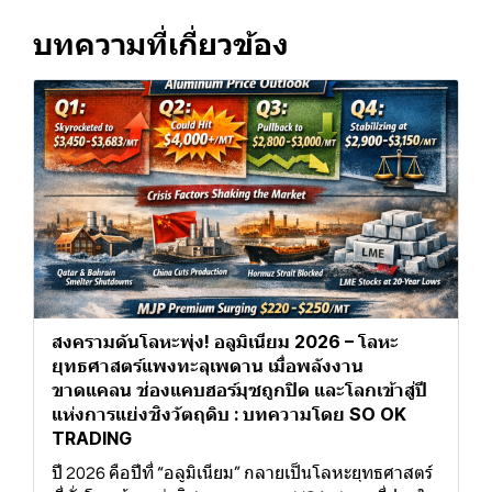
บทความที่เกี่ยวข้อง
สงครามดันโลหะพุ่ง! อลูมิเนียม 2026 – โลหะ
ยุทธศาสตร์แพงทะลุเพดาน เมื่อพลังงาน
ขาดแคลน ช่องแคบฮอร์มุซถูกปิด และโลกเข้าสู่ปี
แห่งการแย่งชิงวัตถุดิบ : บทความโดย SO OK
TRADING
ปี 2026 คือปีที่ “อลูมิเนียม” กลายเป็นโลหะยุทธศาสตร์