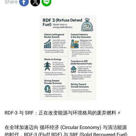
Share
RDF-3 与 SRF：正在改变能源与环境格局的废弃燃料 ⚡
在全球加速迈向 循环经济 (Circular Economy) 与清洁能源
的时代，RDF-3 (Fluff RDF) 与 SRF (Solid Recovered Fuel)