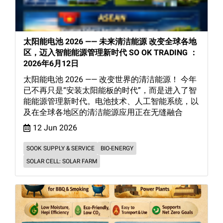
太阳能电池 2026 —— 未来清洁能源 改变全球各地
区，迈入智能能源管理新时代 SO OK TRADING ：
2026年6月12日
太阳能电池 2026 —— 改变世界的清洁能源！ 今年
已不再只是“安装太阳能板的时代”，而是进入了智
能能源管理新时代。电池技术、人工智能系统，以
及在全球各地区的清洁能源应用正在无缝融合
12 Jun 2026
SOOK SUPPLY & SERVICE
BIO-ENERGY
SOLAR CELL: SOLAR FARM