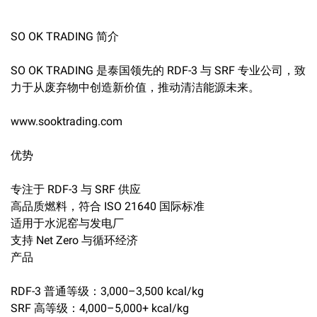
SO OK TRADING 简介
SO OK TRADING 是泰国领先的 RDF-3 与 SRF 专业公司，致
力于从废弃物中创造新价值，推动清洁能源未来。
www.sooktrading.com
优势
专注于 RDF-3 与 SRF 供应
高品质燃料，符合 ISO 21640 国际标准
适用于水泥窑与发电厂
支持 Net Zero 与循环经济
产品
RDF-3 普通等级：3,000–3,500 kcal/kg
SRF 高等级：4,000–5,000+ kcal/kg