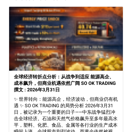
全球经济转折点分析：从战争到适应 能源高企、
成本飙升，但商业机遇依然广阔 SO OK TRADING
撰文 : 2026年3月31日
✨ 世界转向：能源高企，经济波动，但商业仍有机
遇 ✨ SO OK TRADING 的局势分析 2026年3月31
日，被记录为一个重要的日子——中东战争猛烈冲
击全球经济。石油和天然气价格飙升至多年最高水
平，塑料、化肥、食品、金属等各行业的生产成本
瞬间上涨。全球股市剧烈波动，而黄金依然被视