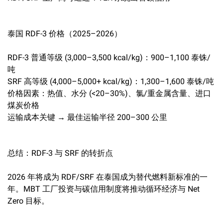
泰国 RDF-3 价格（2025–2026）
RDF-3 普通等级 (3,000–3,500 kcal/kg)：900–1,100 泰铢/
吨
SRF 高等级 (4,000–5,000+ kcal/kg)：1,300–1,600 泰铢/吨
价格因素：热值、水分 (<20–30%)、氯/重金属含量、进口
煤炭价格
运输成本关键 → 最佳运输半径 200–300 公里
总结：RDF-3 与 SRF 的转折点
2026 年将成为 RDF/SRF 在泰国成为替代燃料新标准的一
年。MBT 工厂投资与碳信用制度将推动循环经济与 Net
Zero 目标。