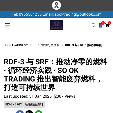
Tel: 0955564255 Email: sooktrading@outlook.com
0
0
SOOKTRADINGV2
...
垃圾衍生燃料
RDF-3 与 SRF：推动净零的燃料 · 循环经济实践 · SO OK TRADING 推出智能废弃燃料，打造可持续世界
RDF-3 与 SRF：推动净零的燃料
· 循环经济实践 · SO OK
TRADING 推出智能废弃燃料，
打造可持续世界
Last updated: 31 Jan 2026
2307 Views
BIO-ENERGY
垃圾衍生燃料