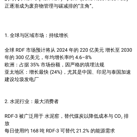
正逐渐成为废弃物管理与碳减排的“主角”。
1. 全球与区域市场：持续增长
全球 RDF 市场预计将从 2024 年的 220 亿美元 增长至 2030
年的 300 亿美元，年均增长率约 4.6–8%
欧洲：占据 35% 市场份额，因严格的填埋法规
亚太地区：增长最快 (24%)，尤其是中国、印尼与泰国加速
建设垃圾发电厂
2. 水泥行业：最大消费者
RDF-3 被广泛用于 水泥窑，替代煤炭以降低成本与 CO₂ 排
放
每日使用约 168 吨 RDF-3 可替代 21.2% 的能源需求