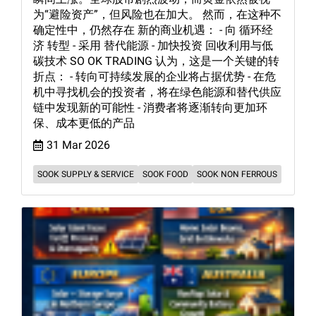
为“避险资产”，但风险也在加大。 然而，在这种不
确定性中，仍然存在 新的商业机遇： - 向 循环经
济 转型 - 采用 替代能源 - 加快投资 回收利用与低
碳技术 SO OK TRADING 认为，这是一个关键的转
折点： - 转向可持续发展的企业将占据优势 - 在危
机中寻找机会的投资者，将在绿色能源和替代供应
链中发现新的可能性 - 消费者将逐渐转向更加环
保、成本更低的产品
31 Mar 2026
SOOK SUPPLY & SERVICE
SOOK FOOD
SOOK NON FERROUS