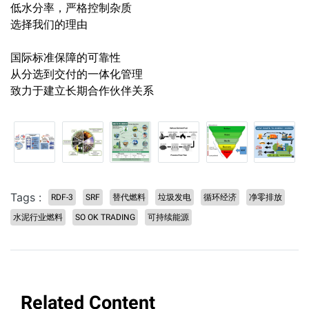
低水分率，严格控制杂质
选择我们的理由
国际标准保障的可靠性
从分选到交付的一体化管理
致力于建立长期合作伙伴关系
Tags :
RDF-3
SRF
替代燃料
垃圾发电
循环经济
净零排放
水泥行业燃料
SO OK TRADING
可持续能源
Related Content