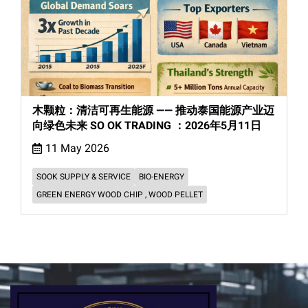
木颗粒：清洁可再生能源 —— 推动泰国能源产业迈
向绿色未来 SO OK TRADING ：2026年5月11日
11 May 2026
SOOK SUPPLY & SERVICE
BIO-ENERGY
GREEN ENERGY WOOD CHIP , WOOD PELLET