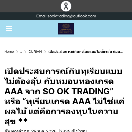
Email:sooktrading@outlook.com
Home
...
DURIAN
เปิดประสบการณ์กินทุเรียนแบบไม่ต้องลุ้น กับหมอนทองเกรด AAA จาก SO OK TRADING” หรือ “ทุเรียนเกรด AAA ไม่ใช่แค่ผลไม้ แต่คือการลงทุนในความสุข **
เปิดประสบการณ์กินทุเรียนแบบ
ไม่ต้องลุ้น กับหมอนทองเกรด
AAA จาก SO OK TRADING”
หรือ “ทุเรียนเกรด AAA ไม่ใช่แค่
ผลไม้ แต่คือการลงทุนในความ
สุข **
อัพเดทล่าสุด: 29 ม.ค. 2026
2335 ผู้เข้าชม