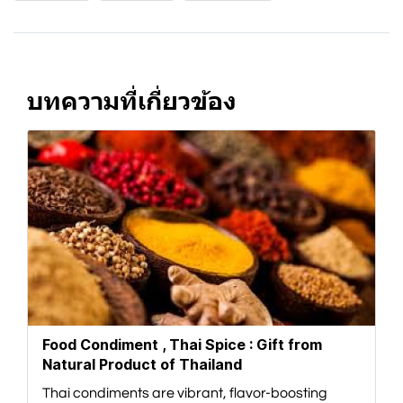
บทความที่เกี่ยวข้อง
Food Condiment , Thai Spice : Gift from
Natural Product of Thailand
Thai condiments are vibrant, flavor-boosting