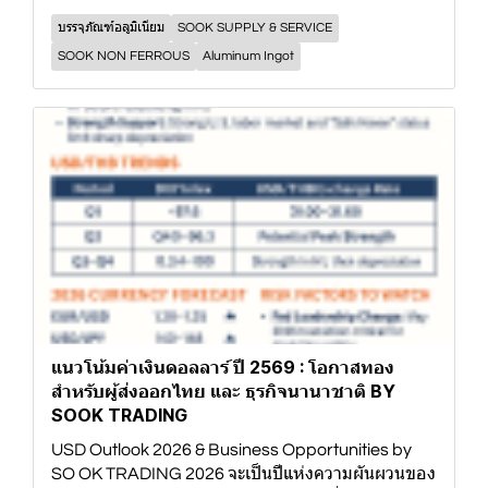
บรรจุภัณฑ์อลูมิเนียม
SOOK SUPPLY & SERVICE
SOOK NON FERROUS
Aluminum Ingot
แนวโน้มค่าเงินดอลลาร์ ปี 2569 : โอกาสทอง
สำหรับผู้ส่งออกไทย และ ธุรกิจนานาชาติ BY
SOOK TRADING
USD Outlook 2026 & Business Opportunities by
SO OK TRADING 2026 จะเป็นปีแห่งความผันผวนของ