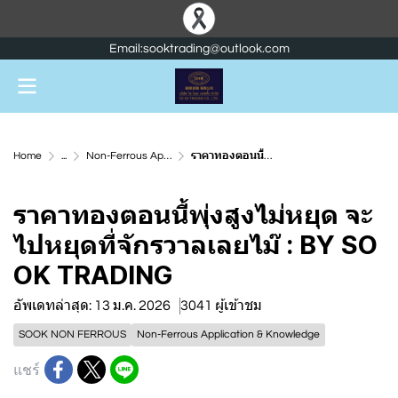
Email:sooktrading@outlook.com
Home
...
Non-Ferrous Application & Knowledge
ราคาทองตอนนี้พุ่งสูงไม่หยุด จะไปหยุดที่จักรวาลเลยไม๊ : BY SO OK TRADING
ราคาทองตอนนี้พุ่งสูงไม่หยุด จะ
ไปหยุดที่จักรวาลเลยไม๊ : BY SO
OK TRADING
อัพเดทล่าสุด: 13 ม.ค. 2026
3041 ผู้เข้าชม
SOOK NON FERROUS
Non-Ferrous Application & Knowledge
แชร์