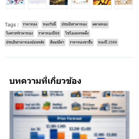
Tags :
ราคาทอง
ทองวันนี้
ประเมินราคาทอง
ตลาดทอง
วิเคราะห์ราคาทอง
ราคาทองปี68
โซโอเคเทรดดิ้ง
ประเมินราคาทองย้อนหลัง
สินแร่มีค่า
ราคาทองขาขึ้น
ทองปี 2569
บทความที่เกี่ยวข้อง