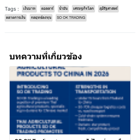
Tags :
เงินบาท
ดอลลาร์
น้ำมัน
เศรษฐกิจโลก
ภูมิรัฐศาสตร์
ตลาดการเงิน
กลยุทธ์ลงทุน
SO OK TRADING
บทความที่เกี่ยวข้อง