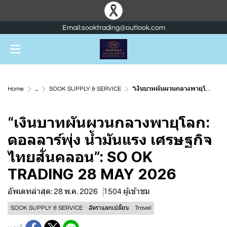
Email:sooktrading@outlook.com
Home
...
SOOK SUPPLY & SERVICE
“เงินบาทผันผวนกลางพายุโลก: ดอลลาร์พุ่ง น้ำมันแรง เศรษฐกิจไทยสั่นคลอน”: SO OK TRADING 28 MAY 2026
“เงินบาทผันผวนกลางพายุโลก:
ดอลลาร์พุ่ง น้ำมันแรง เศรษฐกิจ
ไทยสั่นคลอน”: SO OK
TRADING 28 MAY 2026
อัพเดทล่าสุด: 28 พ.ค. 2026
1504 ผู้เข้าชม
SOOK SUPPLY & SERVICE
อัตราแลกเปลี่ยน
Travel