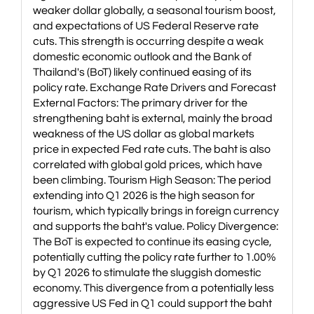
weaker dollar globally, a seasonal tourism boost,
and expectations of US Federal Reserve rate
cuts. This strength is occurring despite a weak
domestic economic outlook and the Bank of
Thailand's (BoT) likely continued easing of its
policy rate. Exchange Rate Drivers and Forecast
External Factors: The primary driver for the
strengthening baht is external, mainly the broad
weakness of the US dollar as global markets
price in expected Fed rate cuts. The baht is also
correlated with global gold prices, which have
been climbing. Tourism High Season: The period
extending into Q1 2026 is the high season for
tourism, which typically brings in foreign currency
and supports the baht's value. Policy Divergence:
The BoT is expected to continue its easing cycle,
potentially cutting the policy rate further to 1.00%
by Q1 2026 to stimulate the sluggish domestic
economy. This divergence from a potentially less
aggressive US Fed in Q1 could support the baht