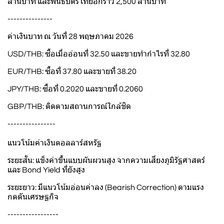
ล้านบาท และพันธบัตรไทยอีกราว 2,500 ล้านบาท
---------------
ค่าเงินบาท ณ วันที่ 28 พฤษภาคม 2026
USD/THB: ซื้อเมื่ออ่อนที่ 32.50 และขายทำกำไรที่ 32.80
EUR/THB: ซื้อที่ 37.80 และขายที่ 38.20
JPY/THB: ซื้อที่ 0.2020 และขายที่ 0.2060
GBP/THB: ติดตามสถานการณ์ใกล้ชิด
----------------
แนวโน้มค่าเงินดอลลาร์สหรัฐ
ระยะสั้น: แข็งค่าขึ้นแบบผันผวนสูง จากความเสี่ยงภูมิรัฐศาสตร์
และ Bond Yield ที่ยังสูง
ระยะยาว: มีแนวโน้มอ่อนค่าลง (Bearish Correction) ตามแรง
กดดันเศรษฐกิจ
-----------------