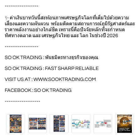
------------------
✨ ค่าเงินบาทวันนี้สะท้อนภาพเศรษฐกิจโลกที่เต็มไปด้วยความ
เสี่ยงและความผันผวน พร้อมติดตามสถานการณ์ภูมิรัฐศาสตร์และ
ราคาพลังงานอย่างใกล้ชิด เพราะนี่คือปัจจัยหลักที่จะกำหนด
ทิศทางตลาด และ เศรษฐกิจไทย และ โลก ในช่วงปี 2026
------------------
SO OK TRADING : พันธมิตรทางธุรกิจของคุณ
SO OK TRADING : FAST SHARP RELIABLE
VISIT US AT :
WWW.SOOKTRADING.COM
FACEBOOK : SO OK TRADING
-------------------