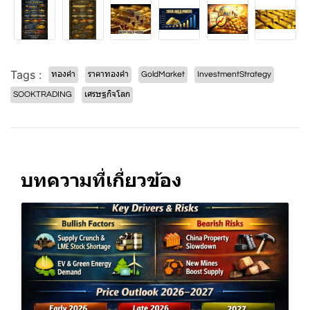
Tags :
ทองคำ
ราคาทองคำ
GoldMarket
InvestmentStrategy
SOOKTRADING
เศรษฐกิจโลก
บทความที่เกี่ยวข้อง