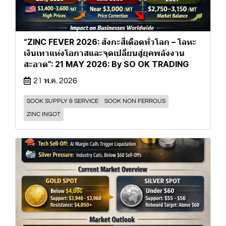
“ZINC FEVER 2026: สังกะสีเดือดทั่วโลก – โลหะ
เงินเทาแห่งโอกาสและจุดเปลี่ยนสู่ยุคพลังงาน
สะอาด”: 21 MAY 2026: By SO OK TRADING
21 พ.ค. 2026
SOOK SUPPLY & SERVICE
SOOK NON FERROUS
ZINC INGOT