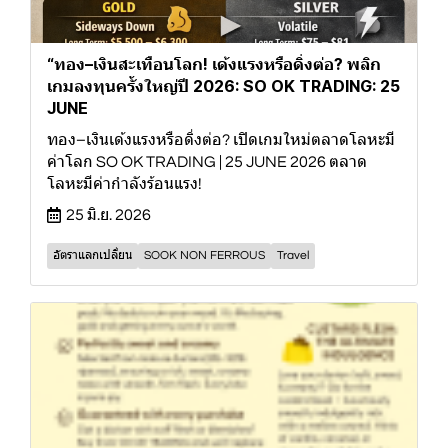
“ทอง–เงินสะเทือนโลก! เด้งแรงหรือดิ่งต่อ? พลิก
เกมลงทุนครั้งใหญ่ปี 2026: SO OK TRADING: 25
JUNE
ทอง–เงินเด้งแรงหรือดิ่งต่อ? เปิดเกมใหม่ตลาดโลหะมี
ค่าโลก SO OK TRADING | 25 JUNE 2026 ตลาด
โลหะมีค่ากำลังร้อนแรง!
25 มิ.ย. 2026
อัตราแลกเปลี่ยน
SOOK NON FERROUS
Travel