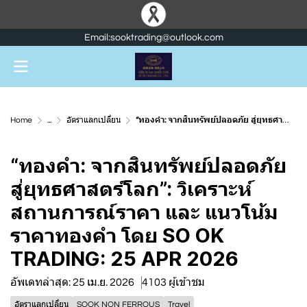
Email:sooktrading@outlook.com
Home
...
อัตราแลกเปลี่ยน
“ทองคำ: จากสินทรัพย์ปลอดภัย สู่ยุทธศาสตร์โลก”: วิเคราะห์สถานการณ์ราคา และ แนวโน้มราคาทองคำ โดย SO OK TRADING: 25 APR 2026
“ทองคำ: จากสินทรัพย์ปลอดภัย
สู่ยุทธศาสตร์โลก”: วิเคราะห์
สถานการณ์ราคา และ แนวโน้ม
ราคาทองคำ โดย SO OK
TRADING: 25 APR 2026
อัพเดทล่าสุด: 25 เม.ย. 2026
4103 ผู้เข้าชม
อัตราแลกเปลี่ยน
SOOK NON FERROUS
Travel