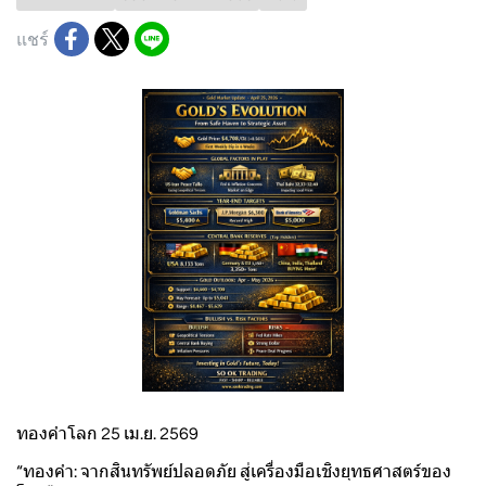
แชร์
ทองคำโลก 25 เม.ย. 2569
“ทองคำ: จากสินทรัพย์ปลอดภัย สู่เครื่องมือเชิงยุทธศาสตร์ของ