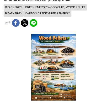
BIO-ENERGY
GREEN ENERGY WOOD CHIP , WOOD PELLET
BIO-ENERGY
CARBON CREDIT GREEN ENERGY
แชร์