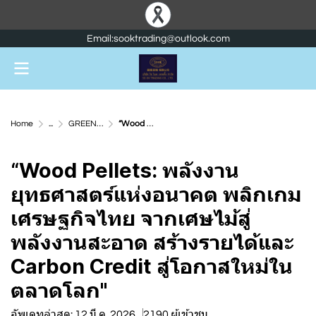
Email:sooktrading@outlook.com
Home
...
GREEN ENERGY WOOD CHIP , WOOD PELLET
“Wood Pellets: พลังงานยุทธศาสตร์แห่งอนาคต พลิกเกมเศรษฐกิจไทย จากเศษไม้สู่พลังงานสะอาด สร้างรายได้และ Carbon Credit สู่โอกาสใหม่ในตลาดโลก"
“Wood Pellets: พลังงาน
ยุทธศาสตร์แห่งอนาคต พลิกเกม
เศรษฐกิจไทย จากเศษไม้สู่
พลังงานสะอาด สร้างรายได้และ
Carbon Credit สู่โอกาสใหม่ใน
ตลาดโลก"
อัพเดทล่าสุด: 12 มี.ค. 2026
2190 ผู้เข้าชม