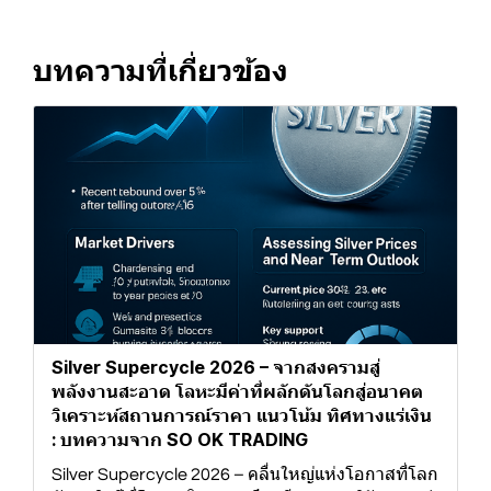
บทความที่เกี่ยวข้อง
Silver Supercycle 2026 – จากสงครามสู่
พลังงานสะอาด โลหะมีค่าที่ผลักดันโลกสู่อนาคต
วิเคราะห์สถานการณ์ราคา แนวโน้ม ทิศทางแร่เงิน
: บทความจาก SO OK TRADING
Silver Supercycle 2026 – คลื่นใหญ่แห่งโอกาสที่โลก