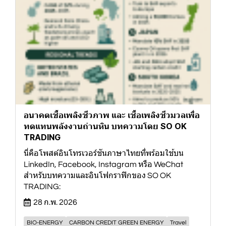
อนาคตเชื้อเพลิงชีวภาพ และ เชื้อเพลิงชีวมวลเพื่อ
ทดแทนพลังงานถ่านหิน บทความโดย SO OK
TRADING
นี่คือโพสต์อินโทรเวอร์ชันภาษาไทยที่พร้อมใช้บน
LinkedIn, Facebook, Instagram หรือ WeChat
สำหรับบทความและอินโฟกราฟิกของ SO OK
TRADING:
28 ก.พ. 2026
BIO-ENERGY
CARBON CREDIT GREEN ENERGY
Travel