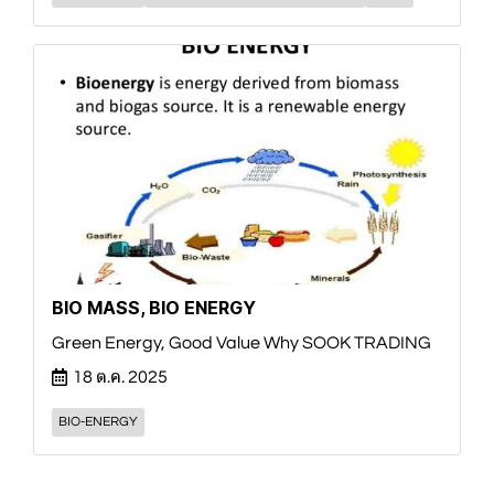
BIO MASS, BIO ENERGY
Green Energy, Good Value Why SOOK TRADING
18 ต.ค. 2025
BIO-ENERGY