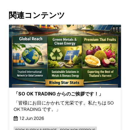
関連コンテンツ
「SO OK TRADING からのご挨拶です！」
「皆様にお目にかかれて光栄です。私たちは SO
OK TRADING です。」
12 Jun 2026