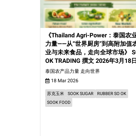
《Thailand Agri-Power：泰国农
力量——从“世界厨房”到高附加值
业与未来食品，走向全球市场》 S
OK TRADING 撰文 2026年3月18
泰国农产品力量 走向世界
18 Mar 2026
苏克玉米
SOOK SUGAR
RUBBER SO OK
SOOK FOOD