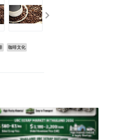
啡
咖啡文化