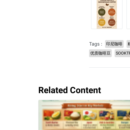
Tags :
印尼咖啡
优质咖啡豆
SOOKT
Related Content