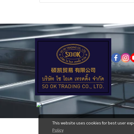
This website uses cookies for best user exp
Policy