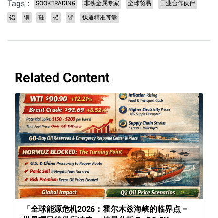
Tags :
SOOKTRADING
非铁金属专家
全球贸易
工业合作伙伴
铝
铜
硅
铅
锑
快速精准可靠
Related Content
「全球能源危机2026：霍尔木兹海峡的临界点 –