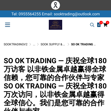
Tel: 0955564255 Email: sooktrading@outlook.com
0
0
SOOKTRADINGV2
...
SOOK SUPPLY & SERVICE
SO OK TRADING — 庆祝全球180万访客 以非铁金属卓越赢得全球信赖，您可靠的合作伙伴与专家 SO OK TRADING — 庆祝全球180万次访问，以非铁金属卓越赢得全球信心。我们是您可靠的合作伙伴与专家。
SO OK TRADING — 庆祝全球180
万访客 以非铁金属卓越赢得全球
信赖，您可靠的合作伙伴与专家
SO OK TRADING — 庆祝全球180
万次访问，以非铁金属卓越赢得
全球信心。我们是您可靠的合作