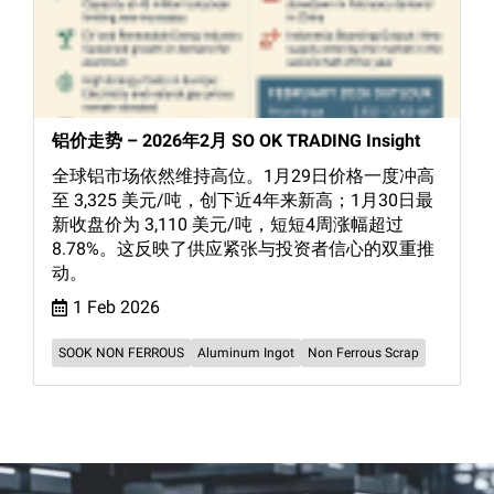
铝价走势 – 2026年2月 SO OK TRADING Insight
全球铝市场依然维持高位。1月29日价格一度冲高
至 3,325 美元/吨，创下近4年来新高；1月30日最
新收盘价为 3,110 美元/吨，短短4周涨幅超过
8.78%。这反映了供应紧张与投资者信心的双重推
动。
1 Feb 2026
SOOK NON FERROUS
Aluminum Ingot
Non Ferrous Scrap