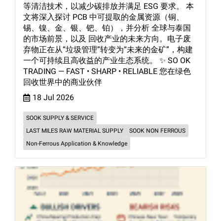
等清洁技术，以减少碳排放并满足 ESG 要求。 本
文将深入探讨 PCB 中可提取的金属资源（铜、
锡、镍、金、银、钯、铂），并分析 全球与泰国
的市场前景，以及 回收产业的未来方向。电子废
弃物正在从“垃圾管理”转变为“未来的金矿”，构建
一个可持续且高收益的产业生态系统。 ✨ SO OK
TRADING — FAST • SHARP • RELIABLE 您在绿色
回收世界中的商业伙伴
18 Jul 2026
SOOK SUPPLY & SERVICE
LAST MILES RAW MATERIAL SUPPLY
SOOK NON FERROUS
Non-Ferrous Application & Knowledge