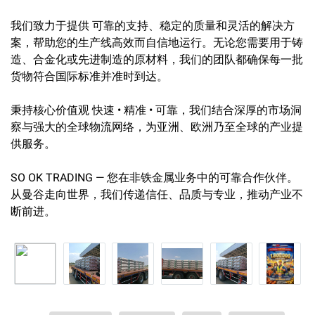
我们致力于提供 可靠的支持、稳定的质量和灵活的解决方
案，帮助您的生产线高效而自信地运行。无论您需要用于铸
造、合金化或先进制造的原材料，我们的团队都确保每一批
货物符合国际标准并准时到达。
秉持核心价值观 快速 • 精准 • 可靠，我们结合深厚的市场洞
察与强大的全球物流网络，为亚洲、欧洲乃至全球的产业提
供服务。
SO OK TRADING — 您在非铁金属业务中的可靠合作伙伴。
从曼谷走向世界，我们传递信任、品质与专业，推动产业不
断前进。