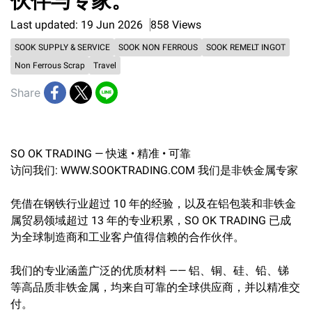
伙伴与专家。
Last updated: 19 Jun 2026
858 Views
SOOK SUPPLY & SERVICE
SOOK NON FERROUS
SOOK REMELT INGOT
Non Ferrous Scrap
Travel
Share
SO OK TRADING — 快速 • 精准 • 可靠
访问我们: WWW.SOOKTRADING.COM 我们是非铁金属专家
凭借在钢铁行业超过 10 年的经验，以及在铝包装和非铁金
属贸易领域超过 13 年的专业积累，SO OK TRADING 已成
为全球制造商和工业客户值得信赖的合作伙伴。
我们的专业涵盖广泛的优质材料 —— 铝、铜、硅、铅、锑
等高品质非铁金属，均来自可靠的全球供应商，并以精准交
付。