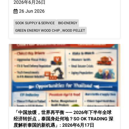
2026年6月26日
26 Jun 2026
SOOK SUPPLY & SERVICE
BIO-ENERGY
GREEN ENERGY WOOD CHIP , WOOD PELLET
「中国放缓，世界再平衡 —— 2026年下半年全球
经济转折点，泰国身处何地？SO OK TRADING 深
度解析泰国的新机遇」: 2026年6月17日