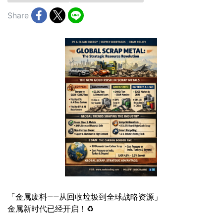
Share
「金属废料——从回收垃圾到全球战略资源」
金属新时代已经开启！♻️