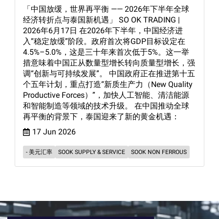
「中国放缓，世界再平衡 —— 2026年下半年全球
经济转折点与泰国新机遇」 SO OK TRADING |
2026年6月17日 在2026年下半年，中国经济进
入“稳定放缓”阶段。政府首次将GDP目标设定在
4.5%–5.0%，这是三十年来首次低于5%。这一举
措意味着中国正从数量型增长转向质量型增长，强
调“创新与可持续发展”。 中国政府正在推进第十五
个五年计划，重点打造“新质生产力（New Quality
Productive Forces）”，加快人工智能、清洁能源
和智能制造等领域的技术升级。 在中国推动全球
再平衡的背景下，泰国迎来了新的黄金机遇：
17 Jun 2026
- 美元汇率
SOOK SUPPLY & SERVICE
SOOK NON FERROUS