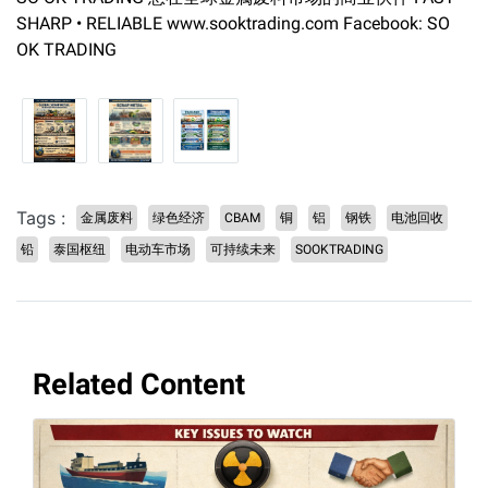
SHARP • RELIABLE www.sooktrading.com Facebook: SO
OK TRADING
Tags :
金属废料
绿色经济
CBAM
铜
铝
钢铁
电池回收
铅
泰国枢纽
电动车市场
可持续未来
SOOKTRADING
Related Content