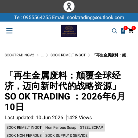
Tel: 0955564255 Email: sooktrading@outlook.com
0
0
SOOKTRADINGV2
...
SOOK REMELT INGOT
「再生金属废料：颠覆全球经济，迈向新时代的战略资源」 SO OK TRADING ：2026年6月10日
「再生金属废料：颠覆全球经
济，迈向新时代的战略资源」
SO OK TRADING ：2026年6月
10日
Last updated: 10 Jun 2026
1428 Views
SOOK REMELT INGOT
Non Ferrous Scrap
STEEL SCRAP
SOOK NON FERROUS
SOOK SUPPLY & SERVICE