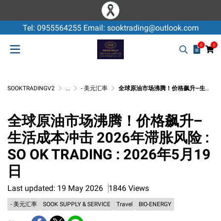
Tel: 0955564255 Email: sooktrading@outlook.com
0
0
SOOKTRADINGV2
...
- 美元汇率
全球原油市场沸腾！价格飙升–生活成本冲击 2026年滞胀风险 : SO OK TRADING : 2026年5月19日
全球原油市场沸腾！价格飙升–
生活成本冲击 2026年滞胀风险 :
SO OK TRADING : 2026年5月19
日
Last updated: 19 May 2026
1846 Views
- 美元汇率
SOOK SUPPLY & SERVICE
Travel
BIO-ENERGY