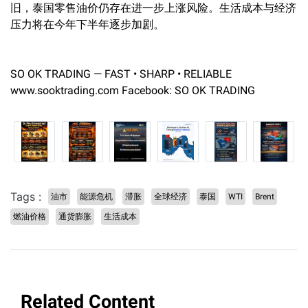
旧，泰国零售油价仍存在进一步上涨风险。生活成本与经济
压力将在今年下半年逐步加剧。
SO OK TRADING — FAST • SHARP • RELIABLE
www.sooktrading.com Facebook: SO OK TRADING
Tags :
油市
能源危机
滞胀
全球经济
泰国
WTI
Brent
燃油价格
通货膨胀
生活成本
Related Content