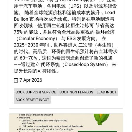
用于汽车电池、备用电源（UPS）以及能源基础设
施。 随着全球能源价格和运输成本的飙升，Lead
Bullion 市场再次成为焦点。特别是在电池制造与
回收领域，使用再生铅相比原生冶炼可 节省高达
75% 的能源，并且符合全球高度重视的 循环经济
（Circular Economy） 与 ESG 发展方向。 在
2025–2030 年间，世界将进入 二次铅（再生铅）
的时代。高品质、环保的再生铅预计将占全球需求
的 60–70%，这也为泰国制造商创造了新的机遇
——通过建立 闭环系统（Closed-loop System） 来
提升长期的可持续性。
7 Apr 2026
SOOK SUPPLY & SERVICE
SOOK NON FERROUS
LEAD INGOT
SOOK REMELT INGOT