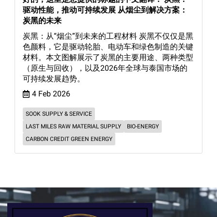
驱动性能，推动可持续发展 从烟尘到解决方案：
炭黑的未来
炭黑：从“烟尘”到未来的工程材料 炭黑不仅仅是黑
色颜料，它是驱动轮胎、电动车和绿色制造的关键
材料。本文图解展示了炭黑的主要用途、两种类型
（原生与回收），以及2026年全球与泰国市场的
可持续发展趋势。
4 Feb 2026
SOOK SUPPLY & SERVICE
LAST MILES RAW MATERIAL SUPPLY
BIO-ENERGY
CARBON CREDIT GREEN ENERGY