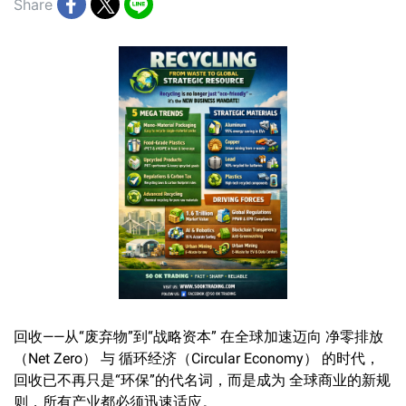
Share
回收——从“废弃物”到“战略资本” 在全球加速迈向 净零排放
（Net Zero） 与 循环经济（Circular Economy） 的时代，
回收已不再只是“环保”的代名词，而是成为 全球商业的新规
则，所有产业都必须迅速适应。