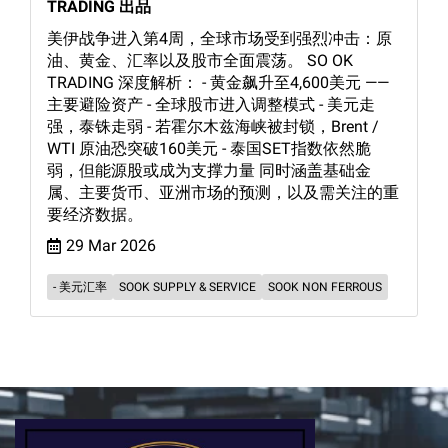
TRADING 出品
美伊战争进入第4周，全球市场受到强烈冲击：原
油、黄金、汇率以及股市全面震荡。 SO OK
TRADING 深度解析： - 黄金飙升至4,600美元 ——
主要避险资产 - 全球股市进入调整模式 - 美元走
强，泰铢走弱 - 若霍尔木兹海峡被封锁，Brent /
WTI 原油恐突破160美元 - 泰国SET指数依然脆
弱，但能源股或成为支撑力量 同时涵盖基础金
属、主要货币、亚洲市场的预测，以及需关注的重
要经济数据。
29 Mar 2026
- 美元汇率
SOOK SUPPLY & SERVICE
SOOK NON FERROUS