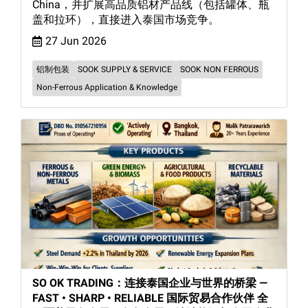
China，并扩展高品质铝材产品线（包括罐体、瓶
盖和拉环），直接进入泰国市场竞争。
27 Jun 2026
铝制包装
SOOK SUPPLY & SERVICE
SOOK NON FERROUS
Non-Ferrous Application & Knowledge
SO OK TRADING：连接泰国企业与世界的桥梁 —
FAST • SHARP • RELIABLE 国际贸易合作伙伴 全