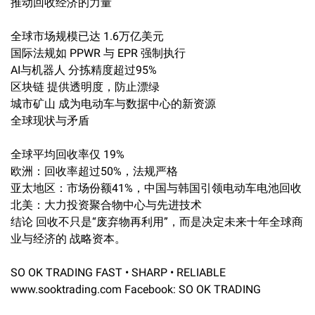
推动回收经济的力量
全球市场规模已达 1.6万亿美元
国际法规如 PPWR 与 EPR 强制执行
AI与机器人 分拣精度超过95%
区块链 提供透明度，防止漂绿
城市矿山 成为电动车与数据中心的新资源
全球现状与矛盾
全球平均回收率仅 19%
欧洲：回收率超过50%，法规严格
亚太地区：市场份额41%，中国与韩国引领电动车电池回收
北美：大力投资聚合物中心与先进技术
结论 回收不只是“废弃物再利用”，而是决定未来十年全球商
业与经济的 战略资本。
SO OK TRADING FAST • SHARP • RELIABLE
www.sooktrading.com Facebook: SO OK TRADING