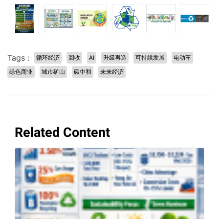
Tags :
循环经济
回收
AI
升级再造
可持续发展
电动车
绿色商业
城市矿山
碳中和
未来经济
Related Content