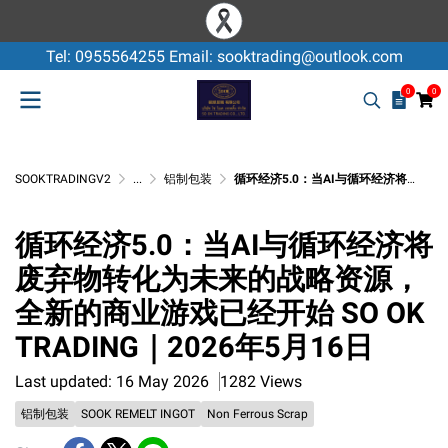
Tel: 0955564255 Email: sooktrading@outlook.com
0
0
SOOKTRADINGV2
...
铝制包装
循环经济5.0：当AI与循环经济将废弃物转化为未来的战略资源，全新的商业游戏已经开始 SO OK TRADING｜2026年5月16日
循环经济5.0：当AI与循环经济将
废弃物转化为未来的战略资源，
全新的商业游戏已经开始 SO OK
TRADING｜2026年5月16日
Last updated: 16 May 2026
1282 Views
铝制包装
SOOK REMELT INGOT
Non Ferrous Scrap