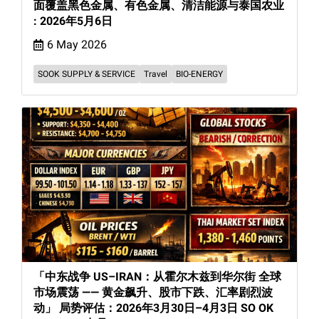
面覆盖黑色金属、有色金属、清洁能源与泰国农业
: 2026年5月6日
6 May 2026
SOOK SUPPLY & SERVICE
Travel
BIO-ENERGY
「中东战争 US–IRAN：从霍尔木兹到华尔街 全球
市场震荡 —— 黄金飙升、股市下跌、汇率剧烈波
动」 局势评估：2026年3月30日–4月3日 SO OK