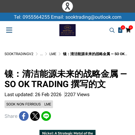
Tel: 0955564255 Email: sooktrading@outlook.com
0
0
SOOKTRADINGV2
...
LME
镍：清洁能源未来的战略金属 — SO OK TRADING 撰写的文
镍：清洁能源未来的战略金属 —
SO OK TRADING 撰写的文
Last updated: 26 Feb 2026
2207 Views
SOOK NON FERROUS
LME
Share