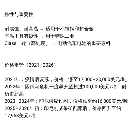
特性与重要性
耐腐蚀、耐高温 → 适用于不锈钢和超合金
室温下具有磁性 → 用于特殊工业
Class 1 镍（高纯度） → 电动汽车电池的重要原料
价格走势（2021–2026）
2021年：疫情后复苏，价格上涨至17,000–20,000美元/吨
2022年：因俄乌危机一度飙升至超过100,000美元/吨，创
历史新高
2023–2024年：印尼供应过剩，价格跌至约16,000美元/吨
2025–2026年初：印尼削减采矿配额后，价格回升至约
17,963美元/吨