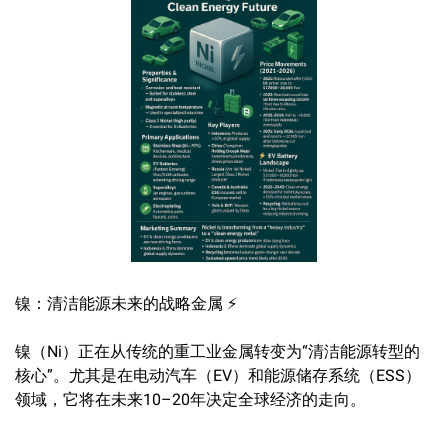
镍：清洁能源未来的战略金属 ⚡
镍（Ni）正在从传统的重工业金属转变为“清洁能源转型的
核心”。尤其是在电动汽车（EV）和能源储存系统（ESS）
领域，它将在未来10–20年决定全球经济的走向。