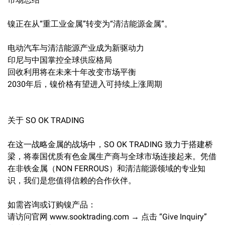
镍正在从“重工业金属”转变为“清洁能源金属”。
电动汽车与清洁能源产业成为新驱动力
印尼与中国掌控全球供应格局
回收利用将在未来十年改变市场平衡
2030年后，镍价格有望进入可持续上涨周期
关于 SO OK TRADING
在这一战略金属的战场中，SO OK TRADING 致力于搭建桥
梁，将泰国优质有色金属生产商与全球市场连接起来。凭借
在非铁金属（NON FERROUS）和清洁能源领域的专业知
识，我们是您值得信赖的合作伙伴。
如需咨询或订购镍产品：
请访问官网 www.sooktrading.com → 点击 “Give Inquiry”