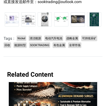
或直接发送邮件至：sooktrading@outlook.com
Tags :
Nickel
清洁能源
电动汽车电池
战略金属
可持续采矿
回收
能源转型
SOOKTRADING
有色金属
全球市场
Related Content