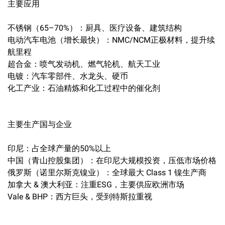
主要应用
不锈钢（65–70%）：厨具、医疗设备、建筑结构
电动汽车电池（增长最快）：NMC/NCM正极材料，提升续
航里程
超合金：喷气发动机、燃气轮机、航天工业
电镀：汽车零部件、水龙头、硬币
化工产业：石油精炼和化工过程中的催化剂
主要生产国与企业
印尼：占全球产量的50%以上
中国（青山控股集团）：在印尼大规模投资，压低市场价格
俄罗斯（诺里尔斯克镍业）：全球最大 Class 1 镍生产商
加拿大 & 澳大利亚：注重ESG，主要供应欧洲市场
Vale & BHP：西方巨头，受到特斯拉重视