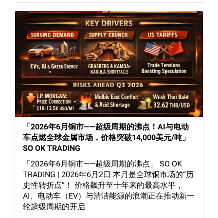
「2026年6月铜市——超级周期的沸点！AI与电动
车点燃全球金属市场，价格突破14,000美元/吨」
SO OK TRADING
「2026年6月铜市——超级周期的沸点」 SO OK
TRADING | 2026年6月2日 本月是全球铜市场的“历
史性转折点”！ 价格飙升至十年来的最高水平，
AI、电动车（EV）与清洁能源的浪潮正在推动新一
轮超级周期的开启