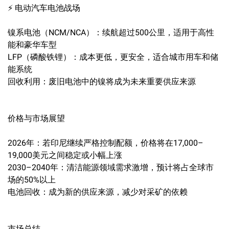
⚡ 电动汽车电池战场
镍系电池（NCM/NCA）：续航超过500公里，适用于高性
能和豪华车型
LFP（磷酸铁锂）：成本更低，更安全，适合城市用车和储
能系统
回收利用：废旧电池中的镍将成为未来重要供应来源
价格与市场展望
2026年：若印尼继续严格控制配额，价格将在17,000–
19,000美元之间稳定或小幅上涨
2030–2040年：清洁能源领域需求激增，预计将占全球市
场的50%以上
电池回收：成为新的供应来源，减少对采矿的依赖
市场总结