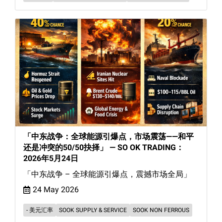
「中东战争：全球能源引爆点，市场震荡——和平
还是冲突的50/50抉择」 — SO OK TRADING：
2026年5月24日
「中东战争 – 全球能源引爆点，震撼市场全局」
24 May 2026
- 美元汇率
SOOK SUPPLY & SERVICE
SOOK NON FERROUS