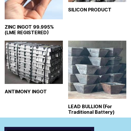
SILICON PRODUCT
ZINC INGOT 99.995%
(LME REGISTERED)
ANTIMONY INGOT
LEAD BULLION (For
Traditional Battery)