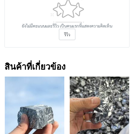
ยังไม่มีคะแนนและรีวิว เป็นคนแรกที่แสดงความคิดเห็น
รีวิว
สินค้าที่เกี่ยวข้อง