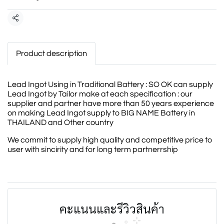
แชร์
Product description
Lead Ingot Using in Traditional Battery : SO OK can supply
Lead Ingot by Tailor make at each specification : our
supplier and partner have more than 50 years experience
on making Lead Ingot supply to BIG NAME Battery in
THAILAND and Other country
We commit to supply high quality and competitive price to
user with sincirity and for long term partnerrship
คะแนนและรีวิวสินค้า