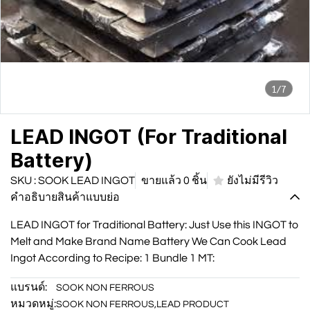
1/7
LEAD INGOT (For Traditional
Battery)
SKU : SOOK LEAD INGOT
ขายแล้ว 0 ชิ้น
ยังไม่มีรีวิว
คำอธิบายสินค้าแบบย่อ
LEAD INGOT for Traditional Battery: Just Use this INGOT to
Melt and Make Brand Name Battery We Can Cook Lead
Ingot According to Recipe: 1 Bundle 1 MT:
แบรนด์:
SOOK NON FERROUS
หมวดหมู่:
SOOK NON FERROUS
,
LEAD PRODUCT