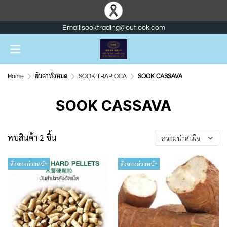
Email:sooktrading@outlook.com
Home
สินค้าทั้งหมด
SOOK TRAPIOCA
SOOK CASSAVA
SOOK CASSAVA
พบสินค้า 2 ชิ้น
ความน่าสนใจ
สั่งจองล่วงหน้า
สั่งจองล่วงหน้า