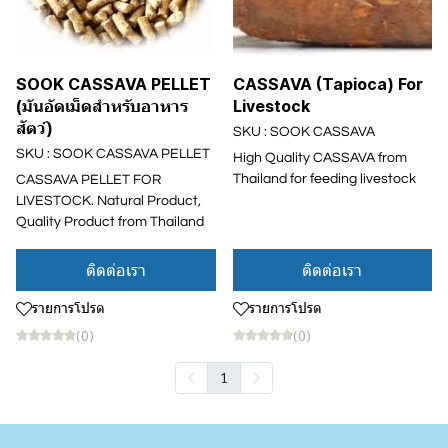
SOOK CASSAVA PELLET
CASSAVA (Tapioca) For
(มันอัดเม็ดสำหรับอาหาร
Livestock
สัตว์)
SKU : SOOK CASSAVA
SKU : SOOK CASSAVA PELLET
High Quality CASSAVA from
Thailand for feeding livestock
CASSAVA PELLET FOR
LIVESTOCK. Natural Product,
Quality Product from Thailand
ติดต่อเรา
ติดต่อเรา
รายการโปรด
รายการโปรด
(0)
(0)
1