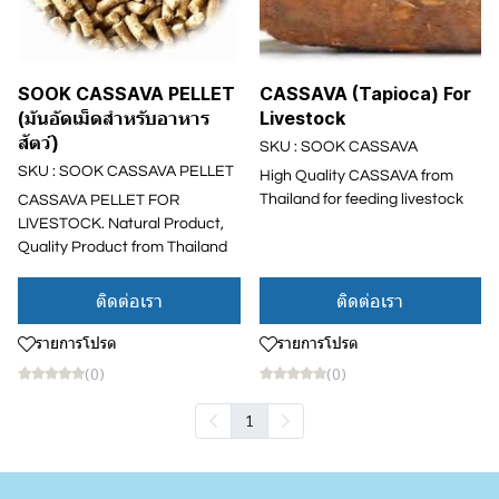
SOOK CASSAVA PELLET
CASSAVA (Tapioca) For
(มันอัดเม็ดสำหรับอาหาร
Livestock
สัตว์)
SKU : SOOK CASSAVA
SKU : SOOK CASSAVA PELLET
High Quality CASSAVA from
Thailand for feeding livestock
CASSAVA PELLET FOR
LIVESTOCK. Natural Product,
Quality Product from Thailand
ติดต่อเรา
ติดต่อเรา
รายการโปรด
รายการโปรด
(0)
(0)
1