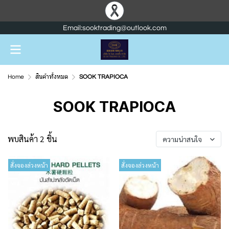
Email:sooktrading@outlook.com
Home
สินค้าทั้งหมด
SOOK TRAPIOCA
SOOK TRAPIOCA
พบสินค้า 2 ชิ้น
ความน่าสนใจ
สั่งจองล่วงหน้า
สั่งจองล่วงหน้า