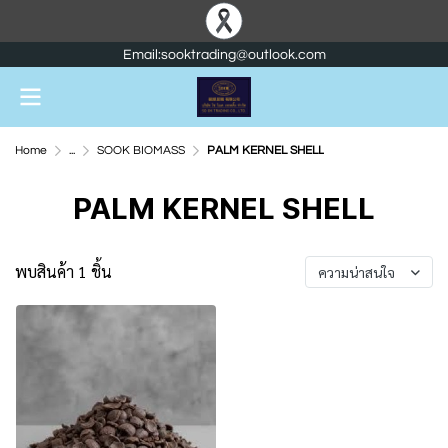
Email:sooktrading@outlook.com
Home
...
SOOK BIOMASS
PALM KERNEL SHELL
PALM KERNEL SHELL
พบสินค้า 1 ชิ้น
ความน่าสนใจ