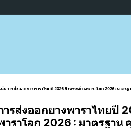
น้มการส่งออกยางพาราไทยปี 2026 & เทรนด์ยางพาราโลก 2026 : มาต
การส่งออกยางพาราไทยปี 2
พาราโลก 2026 : มาตรฐาน 