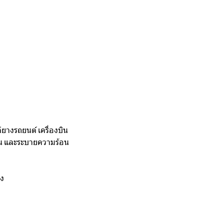
ยางรถยนต์ เครื่องบิน
าน และระบายความร้อน
าง