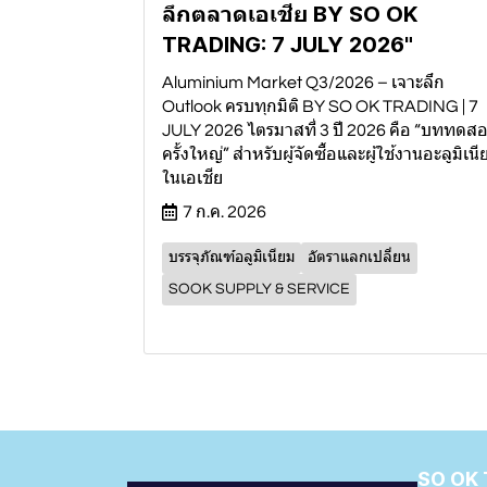
ลึกตลาดเอเชีย BY SO OK
TRADING: 7 JULY 2026"
Aluminium Market Q3/2026 – เจาะลึก
Outlook ครบทุกมิติ BY SO OK TRADING | 7
JULY 2026 ไตรมาสที่ 3 ปี 2026 คือ “บททดส
ครั้งใหญ่” สำหรับผู้จัดซื้อและผู้ใช้งานอะลูมิเนี
ในเอเชีย
7 ก.ค. 2026
บรรจุภัณฑ์อลูมิเนียม
อัตราแลกเปลี่ยน
SOOK SUPPLY & SERVICE
SO OK 