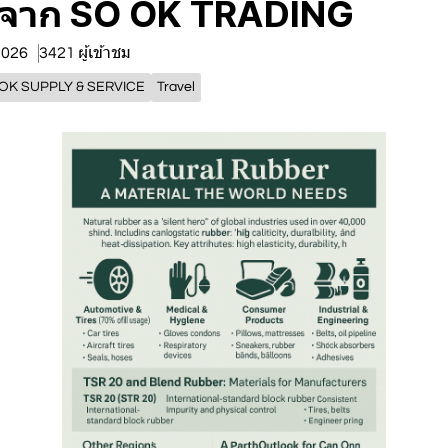
จาก SO OK TRADING
 2026
3421 ผู้เข้าชม
OK SUPPLY & SERVICE
Travel