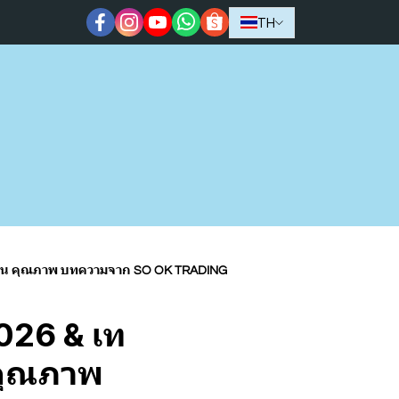
TH
รฐาน คุณภาพ บทความจาก SO OK TRADING
026 & เท
คุณภาพ