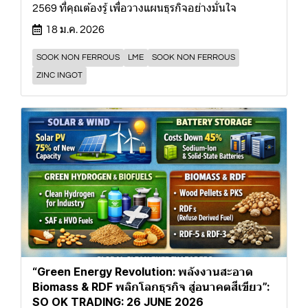
2569 ที่คุณต้องรู้ เพื่อวางแผนธุรกิจอย่างมั่นใจ
18 ม.ค. 2026
SOOK NON FERROUS
LME
SOOK NON FERROUS
ZINC INGOT
“Green Energy Revolution: พลังงานสะอาด
Biomass & RDF พลิกโลกธุรกิจ สู่อนาคตสีเขียว”:
SO OK TRADING: 26 JUNE 2026