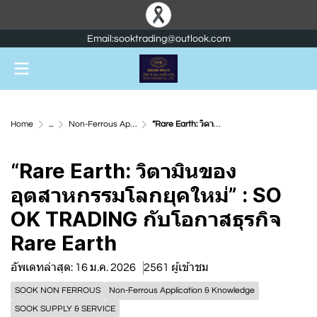
Email:sooktrading@outlook.com
Home
...
Non-Ferrous Application & Knowledge
“Rare Earth: วิตามินของอุตสาหกรรมโลกยุคใหม่” : SO OK TRADING กับโอกาสธุรกิจ Rare Earth
“Rare Earth: วิตามินของ
อุตสาหกรรมโลกยุคใหม่” : SO
OK TRADING กับโอกาสธุรกิจ
Rare Earth
อัพเดทล่าสุด: 16 ม.ค. 2026
2561 ผู้เข้าชม
SOOK NON FERROUS
Non-Ferrous Application & Knowledge
SOOK SUPPLY & SERVICE