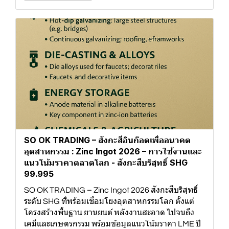
SO OK TRADING – สังกะสีอินก๊อตเพื่ออนาคต
อุตสาหกรรม : Zinc Ingot 2026 – การใช้งานและ
แนวโน้มราคาตลาดโลก - สังกะสีบริสุทธิ์ SHG
99.995
SO OK TRADING – Zinc Ingot 2026 สังกะสีบริสุทธิ์
ระดับ SHG ที่พร้อมเชื่อมโยงอุตสาหกรรมโลก ตั้งแต่
โครงสร้างพื้นฐาน ยานยนต์ พลังงานสะอาด ไปจนถึง
เคมีและเกษตรกรรม พร้อมข้อมูลแนวโน้มราคา LME ปี