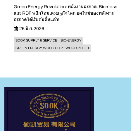
Green Energy Revolution: พลังงานสะอาด, Biomass
และ RDF พลิกโฉมเศรษฐกิจโลก ยุคใหม่ของพลังงาน
สะอาดได้เริ่มต้นขึ้นแล้ว!
26 มิ.ย. 2026
SOOK SUPPLY & SERVICE
BIO-ENERGY
GREEN ENERGY WOOD CHIP , WOOD PELLET