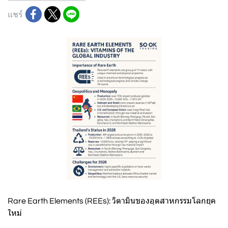
แชร์
Rare Earth Elements (REEs): วิตามินของอุตสาหกรรมโลกยุค
ใหม่