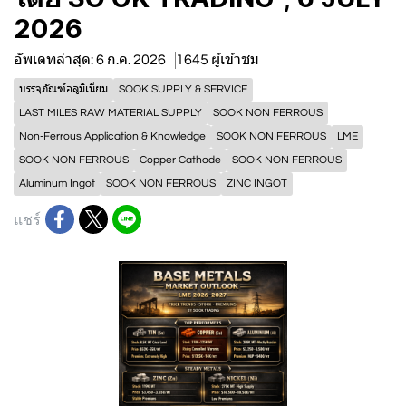
2026
อัพเดทล่าสุด: 6 ก.ค. 2026
1645 ผู้เข้าชม
บรรจุภัณฑ์อลูมิเนียม
SOOK SUPPLY & SERVICE
LAST MILES RAW MATERIAL SUPPLY
SOOK NON FERROUS
Non-Ferrous Application & Knowledge
SOOK NON FERROUS
LME
SOOK NON FERROUS
Copper Cathode
SOOK NON FERROUS
Aluminum Ingot
SOOK NON FERROUS
ZINC INGOT
แชร์