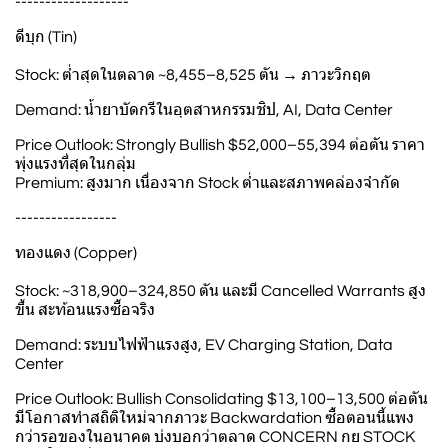
-------------------
ดีบุก (Tin)
Stock: ต่ำสุดในตลาด ~8,455–8,525 ตัน → ภาวะวิกฤต
Demand: น้ำยาบัดกรีในอุตสาหกรรมชิป, AI, Data Center
Price Outlook: Strongly Bullish $52,000–55,394 ต่อตัน ราคา
พุ่งแรงที่สุดในกลุ่ม
Premium: สูงมาก เนื่องจาก Stock ต่ำและสภาพคล่องจำกัด
-----------------
ทองแดง (Copper)
Stock: ~318,900–324,850 ตัน และมี Cancelled Warrants สูง
ขึ้น สะท้อนแรงซื้อจริง
Demand: ระบบไฟฟ้าแรงสูง, EV Charging Station, Data
Center
Price Outlook: Bullish Consolidating $13,100–13,500 ต่อตัน
มีโอกาสทำสถิติใหม่จากภาวะ Backwardation ซื้อตอนนี้แพง
กว่ารอของในอนาคต บ่งบอกว่าตลาด CONCERN กย STOCK