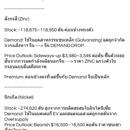
-----------------------
สังกะสี (Zinc)
Stock: ~118,675–118,950 ตัน ค่อนข้างทรงตัว
Demand: ใช้ในอุตสาหกรรมชุบเหล็ก (Galvanizing) แต่ถูกจำกัด
จากอสังหาฯ จีน ---> จีน DEMAND DROP
Price Outlook: Sideways-up $3,480–3,546 ต่อตัน ฟื้นตัวระยะ
สั้นจากการลดกำลังผลิตนอกจีน ---> ราคา ZINC แกว่งตัวใน
กรอบแบบมีเสถียรภาพ
Premium: ค่อนข้างคงที่ แต่ขึ้นกับ Demand จีนเป็นหลัก
----------------------
นิกเกิล (Nickel)
Stock: ~274,620 ตัน สูงจากการผลิตสะสมในอินโดนีเซีย
Demand: ใช้ในแบตเตอรี่ EV และสแตนเลส แต่ถูกกดดันจาก
Oversupply
Price Outlook: Bearish $16,500–18,500 ต่อตัน ราคาซบเซา