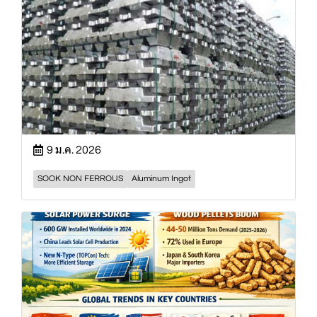
9 ม.ค. 2026
SOOK NON FERROUS
Aluminum Ingot