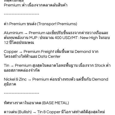
ที่สุดในกลุ่ม
Premium: ต่ำ เนื่องจากตลาดล้นสินค้า
-----------------------
ค่า Premium ขนส่ง (Transport Premiums)
Aluminium → Premium เอเชียปรับขึ้นแรงจากค่าระวางเรือและ
ต้นทุนพลังงาน MJP : ประมาณ 400 USD/MT : New High ในรอบ
12 ปีโดยประมษณ
Copper → Premium Freight เพิ่มขึ้นตาม Demand จาก
โครงสร้างไฟฟ้าและ Data Center
Tin → Premium สูงสุดในตลาดโลหะพื้นฐาน เนื่องจาก Stock ต่ำ
และสภาพคล่องจำกัด
Nickel & Zinc → Premium ค่อนข้างทรงตัว แต่ขึ้นกับ Demand
ภูมิภาค
-----------------------
ทิศทางราคาในอนาคต (BASE METAL)
ดาวเด่น (Bullish) → Tin & Copper มีโอกาสทำสถิติสูงสุดใหม่