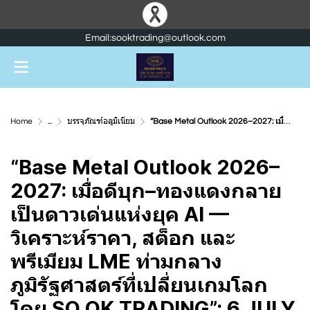
Email:sooktrading@outlook.com
Home
...
บรรจุภัณฑ์อลูมิเนียม
“Base Metal Outlook 2026–2027: เมื่อดีบุก–ทองแดงกลายเป็นดาวเด่นแห่งยุค AI — วิเคราะห์ราคา, สต็อก และพรีเมียม LME ท่ามกลางภูมิรัฐศาสตร์ที่เปลี่ยนเกมโลก โดย SO OK TRADING”; 6 JULY 2026
“Base Metal Outlook 2026–
2027: เมื่อดีบุก–ทองแดงกลาย
เป็นดาวเด่นแห่งยุค AI —
วิเคราะห์ราคา, สต็อก และ
พรีเมียม LME ท่ามกลาง
ภูมิรัฐศาสตร์ที่เปลี่ยนเกมโลก
โดย SO OK TRADING”; 6 JULY