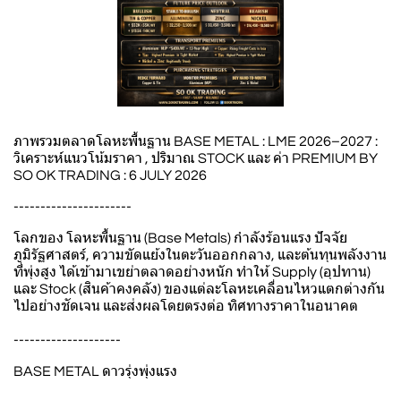
ภาพรวมตลาดโลหะพื้นฐาน BASE METAL : LME 2026–2027 :
วิเคราะห์แนวโน้มราคา , ปริมาณ STOCK และ ค่า PREMIUM BY
SO OK TRADING : 6 JULY 2026
----------------------
โลกของ โลหะพื้นฐาน (Base Metals) กำลังร้อนแรง ปัจจัย
ภูมิรัฐศาสตร์, ความขัดแย้งในตะวันออกกลาง, และต้นทุนพลังงาน
ที่พุ่งสูง ได้เข้ามาเขย่าตลาดอย่างหนัก ทำให้ Supply (อุปทาน)
และ Stock (สินค้าคงคลัง) ของแต่ละโลหะเคลื่อนไหวแตกต่างกัน
ไปอย่างชัดเจน และส่งผลโดยตรงต่อ ทิศทางราคาในอนาคต
--------------------
BASE METAL ดาวรุ่งพุ่งแรง