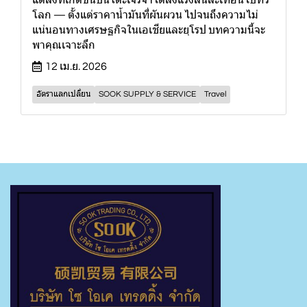
แต่สิ่งที่เกิดขึ้นบนโต๊ะเจรจาได้ส่งแรงสั่นสะเทือนไปทั่ว
โลก — ตั้งแต่ราคาน้ำมันที่ผันผวน ไปจนถึงความไม่
แน่นอนทางเศรษฐกิจในเอเชียและยุโรป บทความนี้จะ
พาคุณเจาะลึก
12 เม.ย. 2026
อัตราแลกเปลี่ยน
SOOK SUPPLY & SERVICE
Travel