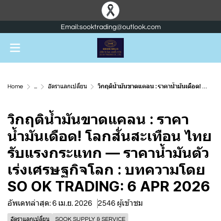
Email:sooktrading@outlook.com
Home
...
อัตราแลกเปลี่ยน
วิกฤติน้ำมันขาดแคลน : ราคาน้ำมันเดือด! โลกสั่นสะเทือน ไทยรับแรงกระแทก — ราคาน้ำมันตัวเร่งเศรษฐกิจโลก : บทความโดย SO OK TRADING: 6 APR 2026
วิกฤติน้ำมันขาดแคลน : ราคา
น้ำมันเดือด! โลกสั่นสะเทือน ไทย
รับแรงกระแทก — ราคาน้ำมันตัว
เร่งเศรษฐกิจโลก : บทความโดย
SO OK TRADING: 6 APR 2026
อัพเดทล่าสุด: 6 เม.ย. 2026
2546 ผู้เข้าชม
อัตราแลกเปลี่ยน
SOOK SUPPLY & SERVICE