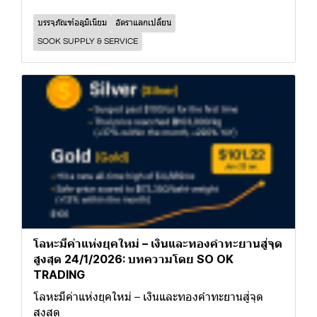
บรรจุภัณฑ์อลูมิเนียม
อัตราแลกเปลี่ยน
SOOK SUPPLY & SERVICE
โลหะมีค่าแห่งยุคใหม่ – เงินและทองคำทะยานสู่จุด
สูงสุด 24/1/2026: บทความโดย SO OK
TRADING
โลหะมีค่าแห่งยุคใหม่ – เงินและทองคำทะยานสู่จุด
สูงสุด