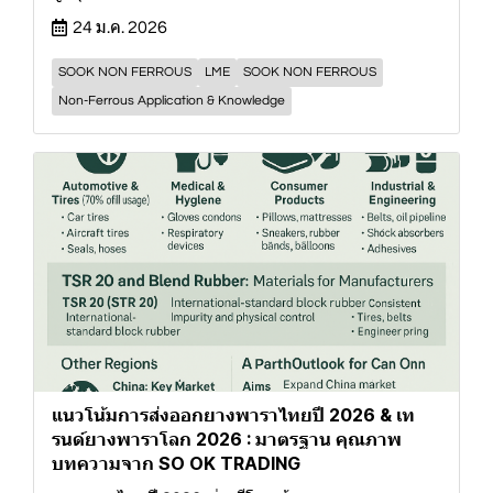
24 ม.ค. 2026
SOOK NON FERROUS
LME
SOOK NON FERROUS
Non-Ferrous Application & Knowledge
แนวโน้มการส่งออกยางพาราไทยปี 2026 & เท
รนด์ยางพาราโลก 2026 : มาตรฐาน คุณภาพ
บทความจาก SO OK TRADING