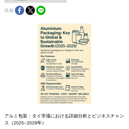
共有
アルミ包装：タイ市場における詳細分析とビジネスチャン
ス（2025–2029年）