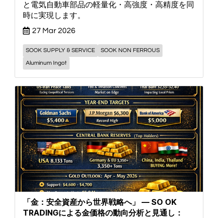
と電気自動車部品の軽量化・高強度・高精度を同
時に実現します。
27 Mar 2026
SOOK SUPPLY & SERVICE
SOOK NON FERROUS
Aluminum Ingot
「金：安全資産から世界戦略へ」 — SO OK
TRADINGによる金価格の動向分析と見通し：