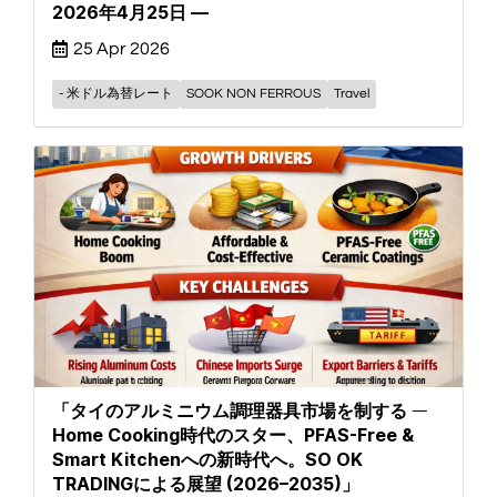
2026年4月25日 —
25 Apr 2026
- 米ドル為替レート
SOOK NON FERROUS
Travel
「タイのアルミニウム調理器具市場を制する ―
Home Cooking時代のスター、PFAS-Free &
Smart Kitchenへの新時代へ。SO OK
TRADINGによる展望 (2026–2035)」