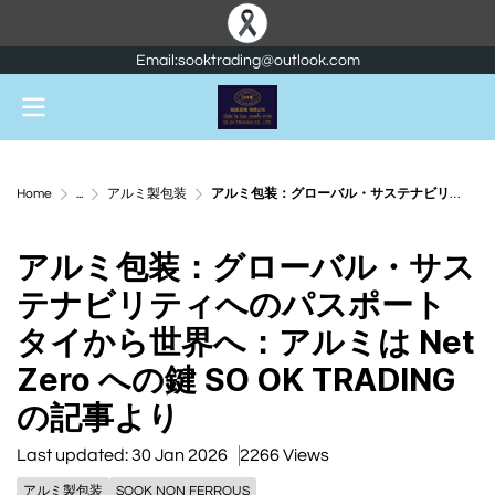
Email:sooktrading@outlook.com
Home
...
アルミ製包装
アルミ包装：グローバル・サステナビリティへのパスポート タイから世界へ：アルミは Net Zero への鍵 SO OK TRADING の記事より
アルミ包装：グローバル・サス
テナビリティへのパスポート
タイから世界へ：アルミは Net
Zero への鍵 SO OK TRADING
の記事より
Last updated: 30 Jan 2026
2266 Views
アルミ製包装
SOOK NON FERROUS