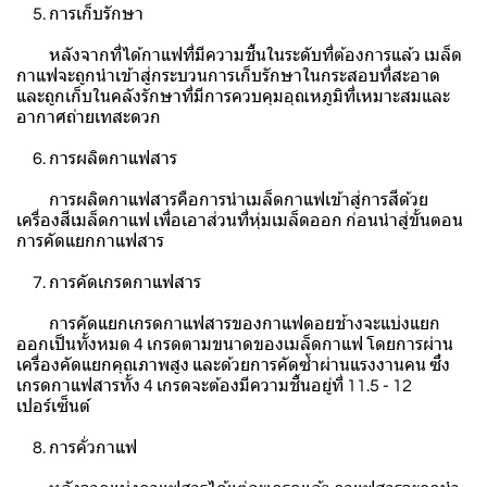
5. การเก็บรักษา
หลังจากที่ได้กาแฟที่มีความชื้นในระดับที่ต้องการแล้ว เมล็ด
กาแฟจะถูกนำเข้าสู่กระบวนการเก็บรักษาในกระสอบที่สะอาด
และถูกเก็บในคลังรักษาที่มีการควบคุมอุณหภูมิที่เหมาะสมและ
อากาศถ่ายเทสะดวก
6. การผลิตกาแฟสาร
การผลิตกาแฟสารคือการนำเมล็ดกาแฟเข้าสู่การสีด้วย
เครื่องสีเมล็ดกาแฟ เพื่อเอาส่วนที่หุ่มเมล็ดออก ก่อนนำสู่ขั้นตอน
การคัดแยกกาแฟสาร
7. การคัดเกรดกาแฟสาร
การคัดแยกเกรดกาแฟสารของกาแฟดอยช้างจะแบ่งแยก
ออกเป็นทั้งหมด 4 เกรดตามขนาดของเมล็ดกาแฟ โดยการผ่าน
เครื่องคัดแยกคุณภาพสูง และด้วยการคัดซ้ำผ่านแรงงานคน ซึ่ง
เกรดกาแฟสารทั้ง 4 เกรดจะต้องมีความชื้นอยู่ที่ 11.5 - 12
เปอร์เซ็นต์
8. การคั่วกาแฟ