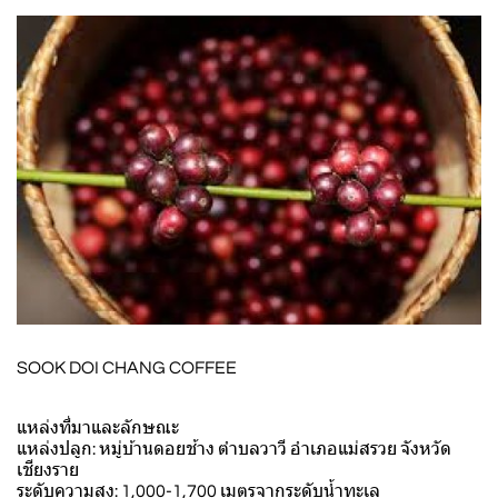
SOOK DOI CHANG COFFEE
แหล่งที่มาและลักษณะ
แหล่งปลูก: หมู่บ้านดอยช้าง ตำบลวาวี อำเภอแม่สรวย จังหวัด
เชียงราย
ระดับความสูง: 1,000-1,700 เมตรจากระดับน้ำทะเล