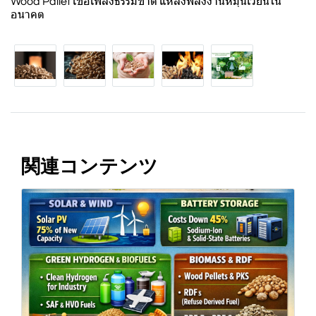
Wood Pallet เชื้อเพลิงธรรมชาติ แหล่งพลังงานหมุนเวียนใน
อนาคต
関連コンテンツ