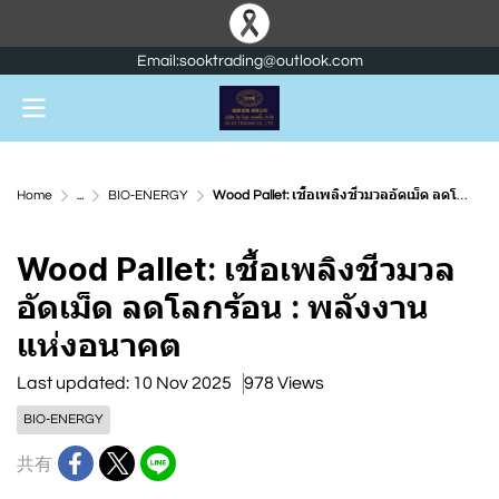
Email:sooktrading@outlook.com
Home
...
BIO-ENERGY
Wood Pallet: เชื้อเพลิงชีวมวลอัดเม็ด ลดโลกร้อน : พลังงานแห่งอนาคต
Wood Pallet: เชื้อเพลิงชีวมวล
อัดเม็ด ลดโลกร้อน : พลังงาน
แห่งอนาคต
Last updated: 10 Nov 2025
978 Views
BIO-ENERGY
共有