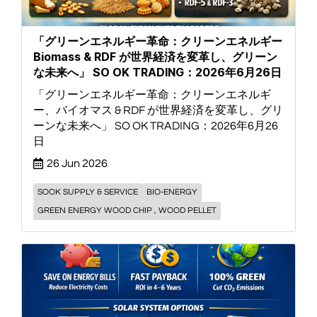
「グリーンエネルギー革命：クリーンエネルギー
Biomass & RDF が世界経済を変革し、グリーン
な未来へ」 SO OK TRADING：2026年6月26日
「グリーンエネルギー革命：クリーンエネルギ
ー、バイオマス & RDF が世界経済を変革し、グリ
ーンな未来へ」 SO OK TRADING：2026年6月26
日
26 Jun 2026
SOOK SUPPLY & SERVICE
BIO-ENERGY
GREEN ENERGY WOOD CHIP , WOOD PELLET