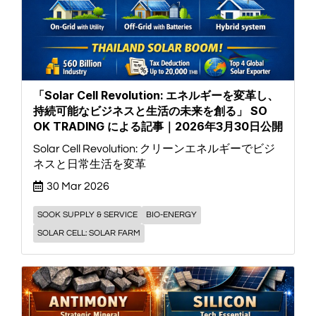
「Solar Cell Revolution: エネルギーを変革し、
持続可能なビジネスと生活の未来を創る」 SO
OK TRADING による記事｜2026年3月30日公開
Solar Cell Revolution: クリーンエネルギーでビジ
ネスと日常生活を変革
30 Mar 2026
SOOK SUPPLY & SERVICE
BIO-ENERGY
SOLAR CELL: SOLAR FARM