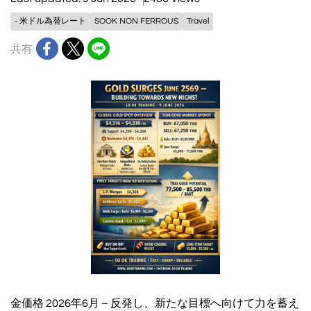
- 米ドル為替レート
SOOK NON FERROUS
Travel
共有
金価格 2026年6月 – 反発し、新たな目標へ向けて力を蓄え