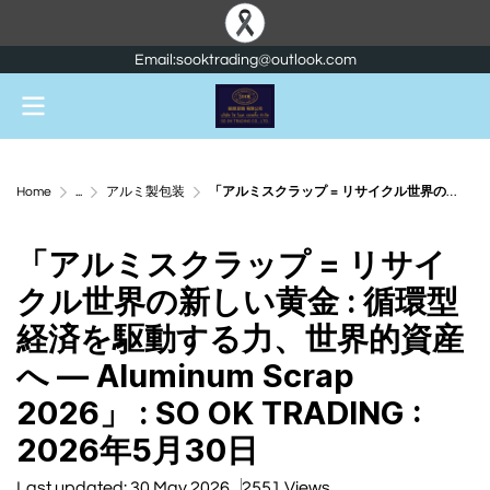
Email:sooktrading@outlook.com
Home
...
アルミ製包装
「アルミスクラップ = リサイクル世界の新しい黄金 : 循環型経済を駆動する力、世界的資産へ — Aluminum Scrap 2026」 : SO OK TRADING : 2026年5月30日
「アルミスクラップ = リサイ
クル世界の新しい黄金 : 循環型
経済を駆動する力、世界的資産
へ — Aluminum Scrap
2026」 : SO OK TRADING :
2026年5月30日
Last updated: 30 May 2026
2551 Views