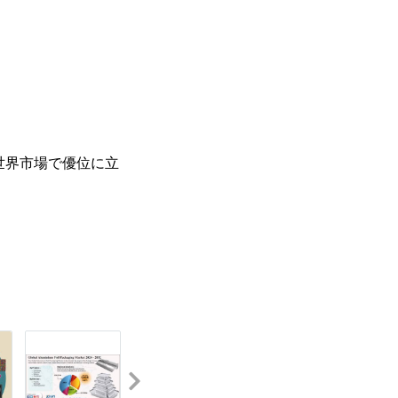
、世界市場で優位に立