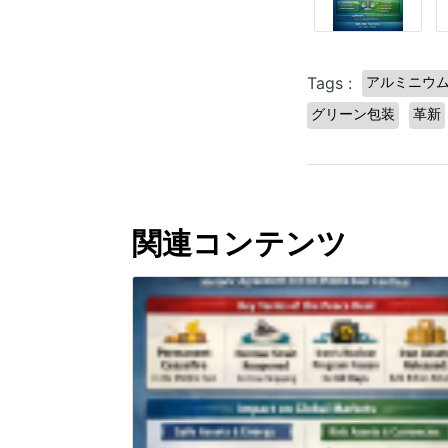
Tags :
アルミニウ
グリーン包装
革新
関連コンテンツ