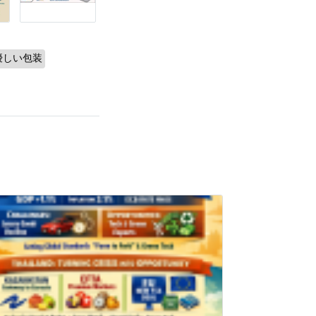
優しい包装