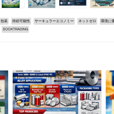
ム包装
持続可能性
サーキュラーエコノミー
ネットゼロ
環境に
SOOKTRADING