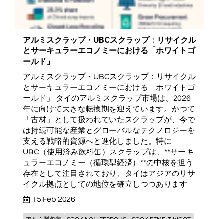
アルミスクラップ・UBCスクラップ：リサイクル
とサーキュラーエコノミーにおける「ホワイトゴ
ールド」
アルミスクラップ・UBCスクラップ：リサイクル
とサーキュラーエコノミーにおける「ホワイトゴ
ールド」 タイのアルミスクラップ市場は、2026
年に向けて大きな転換期を迎えています。かつて
「古材」として扱われていたスクラップが、今で
は持続可能な産業とグローバルなテクノロジーを
支える戦略的資源へと進化しました。特に
UBC（使用済み飲料缶）スクラップは、**サーキ
ュラーエコノミー（循環型経済）**の中核を担う
存在として注目されており、タイはアジアのリサ
イクル拠点としての地位を確立しつつあります
15 Feb 2026