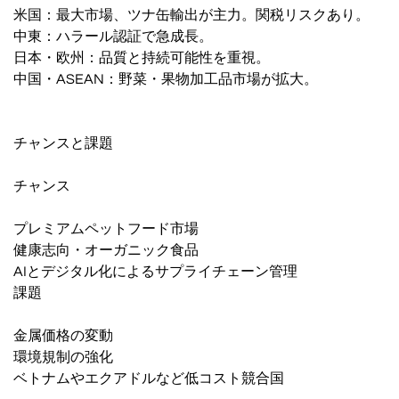
米国：最大市場、ツナ缶輸出が主力。関税リスクあり。
中東：ハラール認証で急成長。
日本・欧州：品質と持続可能性を重視。
中国・ASEAN：野菜・果物加工品市場が拡大。
チャンスと課題
チャンス
プレミアムペットフード市場
健康志向・オーガニック食品
AIとデジタル化によるサプライチェーン管理
課題
金属価格の変動
環境規制の強化
ベトナムやエクアドルなど低コスト競合国