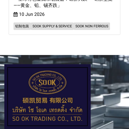
——黄金、铅、锡齐跌」
10 Jun 2026
铝制包装
SOOK SUPPLY & SERVICE
SOOK NON FERROUS