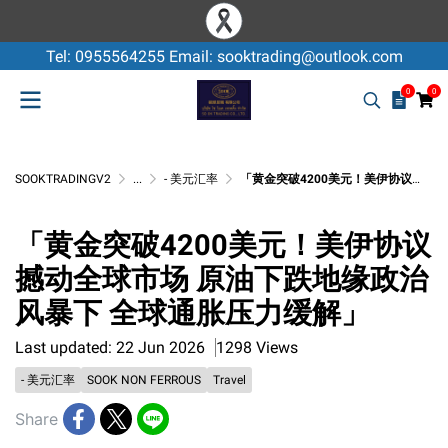
Tel: 0955564255 Email: sooktrading@outlook.com
0
0
SOOKTRADINGV2
...
- 美元汇率
「黄金突破4200美元！美伊协议撼动全球市场 原油下跌地缘政治风暴下 全球通胀压力缓解」
「黄金突破4200美元！美伊协议
撼动全球市场 原油下跌地缘政治
风暴下 全球通胀压力缓解」
Last updated: 22 Jun 2026
1298 Views
- 美元汇率
SOOK NON FERROUS
Travel
Share