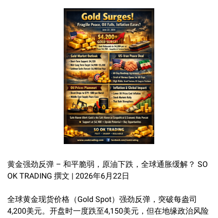
黄金强劲反弹 – 和平脆弱，原油下跌，全球通胀缓解？ SO
OK TRADING 撰文 | 2026年6月22日
全球黄金现货价格（Gold Spot）强劲反弹，突破每盎司
4,200美元。开盘时一度跌至4,150美元，但在地缘政治风险