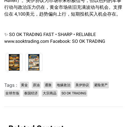
Haven）。美伊协议为市场带来积极信号，但以色列的军事
行动与政治压力仍在，黄金市场依旧充满波动与机会。支撑
位在 4,100美元，趋势偏向上行，短期投机买入机会存在。
✨ SO OK TRADING FAST • SHARP • RELIABLE
www.sooktrading.com Facebook: SO OK TRADING
Tags :
黄金
原油
通胀
地缘政治
美伊协议
避险资产
全球市场
泰国经济
大宗商品
SO OK TRADING