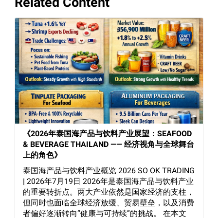
Related Content
《2026年泰国海产品与饮料产业展望：SEAFOOD
& BEVERAGE THAILAND —— 经济视角与全球舞台
上的角色》
泰国海产品与饮料产业概览 2026 SO OK TRADING
| 2026年7月19日 2026年是泰国海产品与饮料产业
的重要转折点。两大产业依然是国家经济的支柱，
但同时也面临全球经济放缓、贸易壁垒，以及消费
者偏好逐渐转向“健康与可持续”的挑战。 在本文