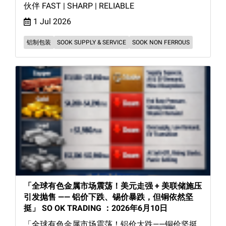
伙伴 FAST | SHARP | RELIABLE
1 Jul 2026
铝制包装
SOOK SUPPLY & SERVICE
SOOK NON FERROUS
「全球有色金属市场震荡！美元走强 + 美联储施压
引发抛售 —— 铝价下跌、锡价暴跌，但铜依然坚
挺」 SO OK TRADING ：2026年6月10日
「全球有色金属市场震荡！铝价大跌——铜价坚挺