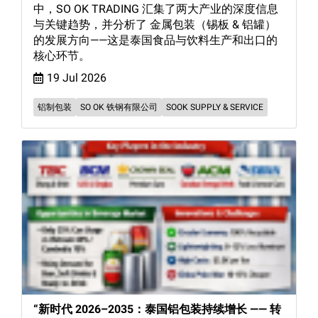
中，SO OK TRADING 汇集了两大产业的深度信息
与关键趋势，并分析了 金属包装（锡板 & 铝罐）
的发展方向——这是泰国食品与饮料生产和出口的
核心环节。
19 Jul 2026
铝制包装
SO OK 铁钢有限公司
SOOK SUPPLY & SERVICE
“新时代 2026–2035：泰国铝包装持续增长 —— 转